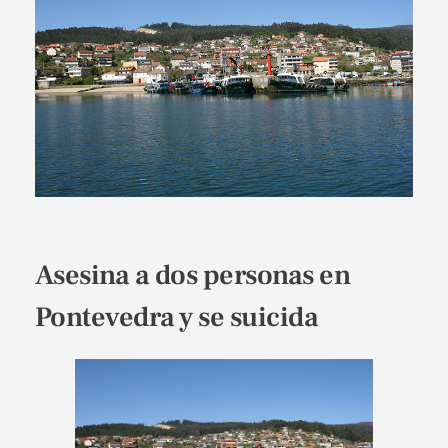
Asesina a dos personas en
Pontevedra y se suicida