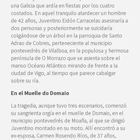
una Galicia que ardía en fiestas por los cuatro
costados. En aquel tranquilo atardecer un hombre
de 42 años, Juventino Eidón Carracelas asesinaría a
dos personas y posteriormente se suicidaría
colgándose de un árbol en la parroquia de Santo
Adrao de Cobres, perteneciente al municipio
pontevedrés de Vilalboa, en la populosa y hermosa
península de O Morrazo que se asienta sobre el
manso Océano Atlántico mirando de frente a la
ciudad de Vigo, al tiempo que parece cabalgar
sobre su ría.
En el Muelle do Domaio
La tragedia, aunque tuvo tres escenarios, comenzó
su sangrienta orgía en el muelle de Domaio, en el
municipio pontevedrés de Moaña, al que se dirigió
Juventino montado en su moto. Allí encontró a su
ex-esposa, Carmen Rosendo Ríos, de 37 años,