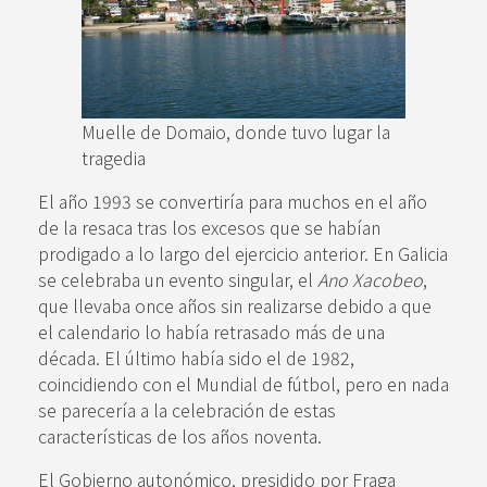
Muelle de Domaio, donde tuvo lugar la
tragedia
El año 1993 se convertiría para muchos en el año
de la resaca tras los excesos que se habían
prodigado a lo largo del ejercicio anterior. En Galicia
se celebraba un evento singular, el
Ano Xacobeo
,
que llevaba once años sin realizarse debido a que
el calendario lo había retrasado más de una
década. El último había sido el de 1982,
coincidiendo con el Mundial de fútbol, pero en nada
se parecería a la celebración de estas
características de los años noventa.
El Gobierno autonómico, presidido por Fraga