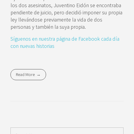
los dos asesinatos, Juventino Eidón se encontraba
pendiente de juicio, pero decidió imponer su propia
ley llevándose previamente la vida de dos
personas y también la suya propia.
Síguenos en nuestra página de Facebook cada día
con nuevas historias
Read More