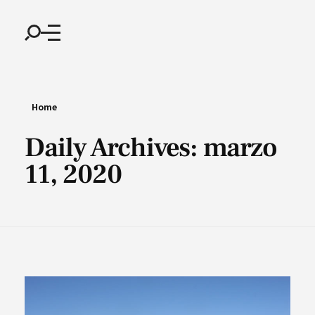
Home
Daily Archives: marzo
11, 2020