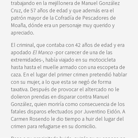
trabajando en la mejillonera de Manuel González
Cruz, de 57 años de edad y que además era el
patrón mayor de la Cofradía de Pescadores de
Moaña, dónde era un personaje muy querido y
apreciado.
El criminal, que contaba con 42 años de edad y era
apodado
El Manco
-por carecer de una de las
extremidades-, había viajado en su motocicleta
hasta hasta el muelle armado con una escopeta de
caza. En el lugar del primer crimen pretendió hablar
con su mujer, a lo que esta se negó de forma
taxativa. Después de provocar el altercado no le
dolieron prendas en disparar contra Manuel
González, quien moriría como consecuencia de los
fatales disparos efectuados por Juventino Eidón. A
Carmen Rosendo le dio tiempo a huir del lugar del
crimen para refugiarse en su domicilio.