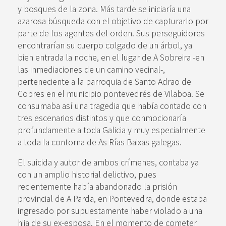
y bosques de la zona. Más tarde se iniciaría una
azarosa búsqueda con el objetivo de capturarlo por
parte de los agentes del orden. Sus perseguidores
encontrarían su cuerpo colgado de un árbol, ya
bien entrada la noche, en el lugar de A Sobreira -en
las inmediaciones de un camino vecinal-,
perteneciente a la parroquia de Santo Adrao de
Cobres en el municipio pontevedrés de Vilaboa. Se
consumaba así una tragedia que había contado con
tres escenarios distintos y que conmocionaría
profundamente a toda Galicia y muy especialmente
a toda la contorna de As Rías Baixas galegas.
El suicida y autor de ambos crímenes, contaba ya
con un amplio historial delictivo, pues
recientemente había abandonado la prisión
provincial de A Parda, en Pontevedra, donde estaba
ingresado por supuestamente haber violado a una
hija de su ex-esposa. En el momento de cometer