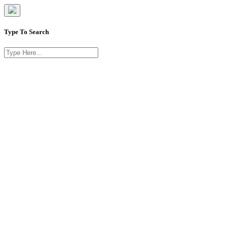
Type To Search