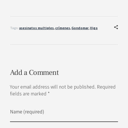
Tags:
asesinatos multiples
,
crímenes
,
Gondomar
,
Vigo
Add a Comment
Your email address will not be published. Required
fields are marked *
Name (required)