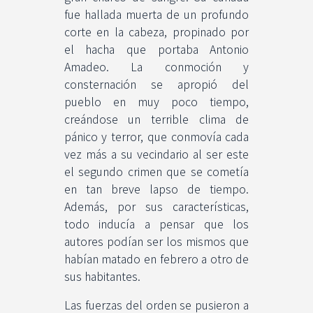
fue hallada muerta de un profundo
corte en la cabeza, propinado por
el hacha que portaba Antonio
Amadeo. La conmoción y
consternación se apropió del
pueblo en muy poco tiempo,
creándose un terrible clima de
pánico y terror, que conmovía cada
vez más a su vecindario al ser este
el segundo crimen que se cometía
en tan breve lapso de tiempo.
Además, por sus características,
todo inducía a pensar que los
autores podían ser los mismos que
habían matado en febrero a otro de
sus habitantes.
Las fuerzas del orden se pusieron a