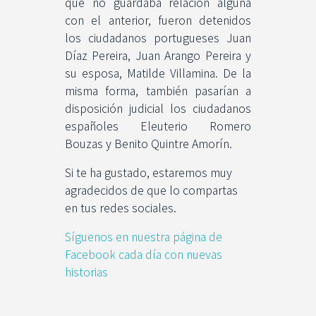
que no guardaba relación alguna
con el anterior, fueron detenidos
los ciudadanos portugueses Juan
Díaz Pereira, Juan Arango Pereira y
su esposa, Matilde Villamina. De la
misma forma, también pasarían a
disposición judicial los ciudadanos
españoles Eleuterio Romero
Bouzas y Benito Quintre Amorín.
Si te ha gustado, estaremos muy
agradecidos de que lo compartas
en tus redes sociales.
Síguenos en nuestra página de
Facebook cada día con nuevas
historias