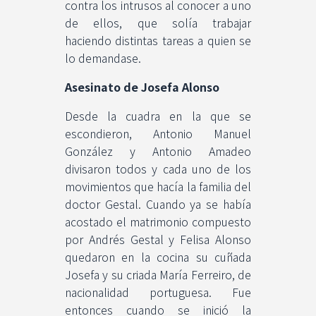
contra los intrusos al conocer a uno
de ellos, que solía trabajar
haciendo distintas tareas a quien se
lo demandase.
Asesinato de Josefa Alonso
Desde la cuadra en la que se
escondieron, Antonio Manuel
González y Antonio Amadeo
divisaron todos y cada uno de los
movimientos que hacía la familia del
doctor Gestal. Cuando ya se había
acostado el matrimonio compuesto
por Andrés Gestal y Felisa Alonso
quedaron en la cocina su cuñada
Josefa y su criada María Ferreiro, de
nacionalidad portuguesa. Fue
entonces cuando se inició la