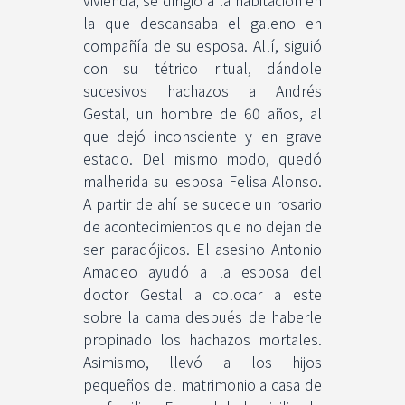
vivienda, se dirigió a la habitación en
la que descansaba el galeno en
compañía de su esposa. Allí, siguió
con su tétrico ritual, dándole
sucesivos hachazos a Andrés
Gestal, un hombre de 60 años, al
que dejó inconsciente y en grave
estado. Del mismo modo, quedó
malherida su esposa Felisa Alonso.
A partir de ahí se sucede un rosario
de acontecimientos que no dejan de
ser paradójicos. El asesino Antonio
Amadeo ayudó a la esposa del
doctor Gestal a colocar a este
sobre la cama después de haberle
propinado los hachazos mortales.
Asimismo, llevó a los hijos
pequeños del matrimonio a casa de