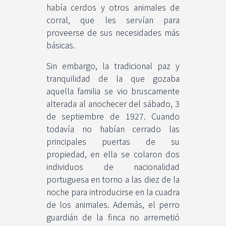
había cerdos y otros animales de
corral, que les servían para
proveerse de sus necesidades más
básicas.
Sin embargo, la tradicional paz y
tranquilidad de la que gozaba
aquella familia se vio bruscamente
alterada al anochecer del sábado, 3
de septiembre de 1927. Cuando
todavía no habían cerrado las
principales puertas de su
propiedad, en ella se colaron dos
individuos de nacionalidad
portuguesa en torno a las diez de la
noche para introducirse en la cuadra
de los animales. Además, el perro
guardián de la finca no arremetió