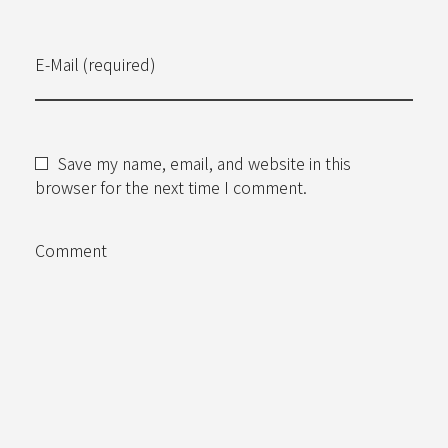
E-Mail (required)
Save my name, email, and website in this
browser for the next time I comment.
Comment