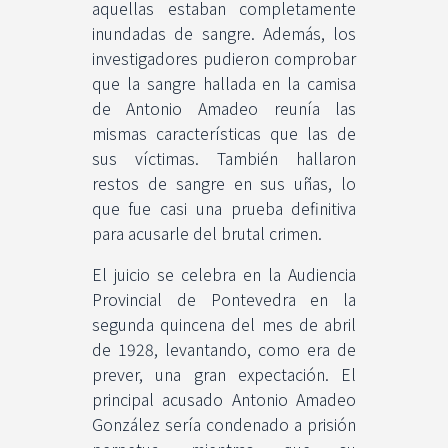
aquellas estaban completamente
inundadas de sangre. Además, los
investigadores pudieron comprobar
que la sangre hallada en la camisa
de Antonio Amadeo reunía las
mismas características que las de
sus víctimas. También hallaron
restos de sangre en sus uñas, lo
que fue casi una prueba definitiva
para acusarle del brutal crimen.
El juicio se celebra en la Audiencia
Provincial de Pontevedra en la
segunda quincena del mes de abril
de 1928, levantando, como era de
prever, una gran expectación. El
principal acusado Antonio Amadeo
González sería condenado a prisión