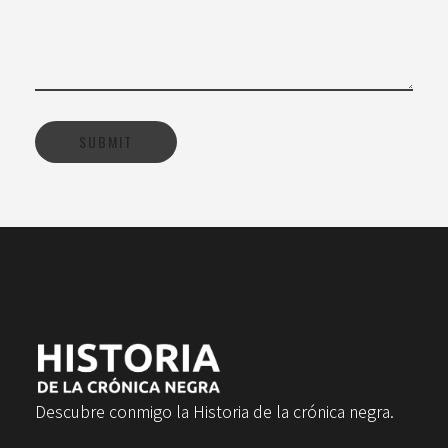
Descubre conmigo la Historia de la crónica negra.