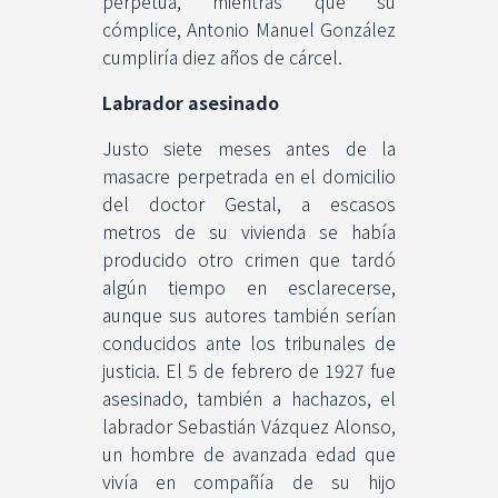
perpetua, mientras que su
cómplice, Antonio Manuel González
cumpliría diez años de cárcel.
Labrador asesinado
Justo siete meses antes de la
masacre perpetrada en el domicilio
del doctor Gestal, a escasos
metros de su vivienda se había
producido otro crimen que tardó
algún tiempo en esclarecerse,
aunque sus autores también serían
conducidos ante los tribunales de
justicia. El 5 de febrero de 1927 fue
asesinado, también a hachazos, el
labrador Sebastián Vázquez Alonso,
un hombre de avanzada edad que
vivía en compañía de su hijo