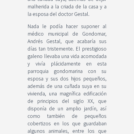
malherida a la criada de la casa y a
la esposa del doctor Gestal.
Nada le podía hacer suponer al
médico municipal de Gondomar,
Andrés Gestal, que acabaría sus
días tan tristemente. El prestigioso
galeno llevaba una vida acomodada
y vivía plácidamente en esta
parroquia gondomarina con su
esposa y sus dos hijos pequeños,
además de una cuñada suya en su
vivienda, una magnífica edificación
de principios del siglo XX, que
disponía de un amplio jardín, así
como también de pequeños
cobertizos en los que guardaban
algunos animales, entre los que