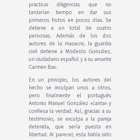
practicar diligencias que no
tardarían tiempo en dar sus
primeros frutos en pocos días. Se
detiene a un total de cuatro
personas. Además de los dos
autores de la masacre, la guardia
civil detiene a Modesto González,
un ciudadano español y a su amante
Carmen Bas.
En un principio, los autores del
hecho se inculpan unos a otros,
pero finalmente el portugués
Antonio Manuel González «canta» y
confiesa la verdad. Así, gracias a su
testimonio, se exculpa a la pareja
detenida, que sería puesta en
libertad. Al parecer, esta había sido