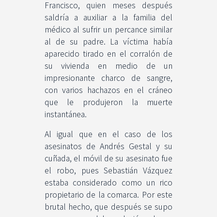
Francisco, quien meses después
saldría a auxiliar a la familia del
médico al sufrir un percance similar
al de su padre. La víctima había
aparecido tirado en el corralón de
su vivienda en medio de un
impresionante charco de sangre,
con varios hachazos en el cráneo
que le produjeron la muerte
instantánea.
Al igual que en el caso de los
asesinatos de Andrés Gestal y su
cuñada, el móvil de su asesinato fue
el robo, pues Sebastián Vázquez
estaba considerado como un rico
propietario de la comarca. Por este
brutal hecho, que después se supo