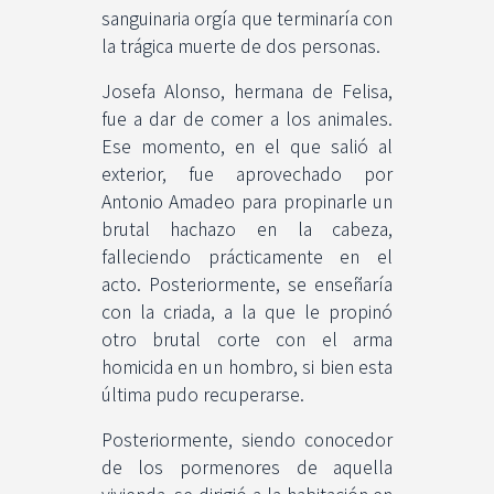
sanguinaria orgía que terminaría con
la trágica muerte de dos personas.
Josefa Alonso, hermana de Felisa,
fue a dar de comer a los animales.
Ese momento, en el que salió al
exterior, fue aprovechado por
Antonio Amadeo para propinarle un
brutal hachazo en la cabeza,
falleciendo prácticamente en el
acto. Posteriormente, se enseñaría
con la criada, a la que le propinó
otro brutal corte con el arma
homicida en un hombro, si bien esta
última pudo recuperarse.
Posteriormente, siendo conocedor
de los pormenores de aquella