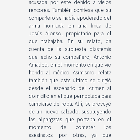
acusada por este debido a viejos
rencores. También confiesa que su
compañero se había apoderado del
arma homicida en una finca de
Jesús Alonso, propietario para el
que trabajaba. En su relato, da
cuenta de la supuesta blasfemia
que echó su compañero, Antonio
Amadeo, en el momento en que vio
herido al médico. Asimismo, relata
también que este último se dirigió
desde el escenario del crimen al
domicilio en el que pernoctaba para
cambiarse de ropa. Allí, se proveyó
de un nuevo calzado, sustituyendo
las alpargatas que portaba en el
momento de cometer los
asesinatos por otras, ya que