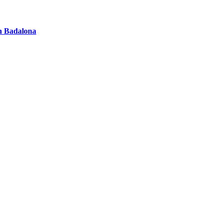
en Badalona