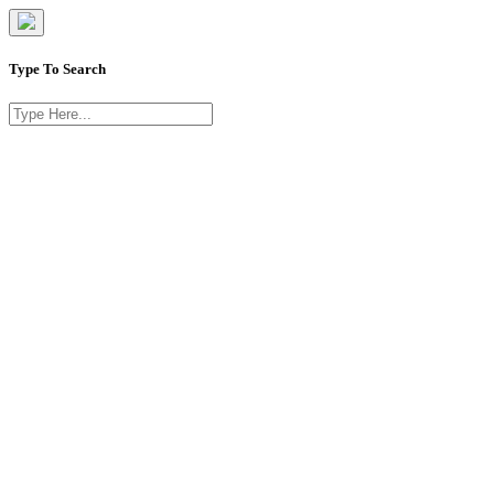
Type To Search