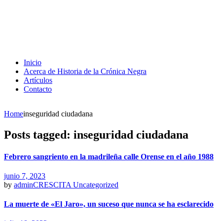
Inicio
Acerca de Historia de la Crónica Negra
Artículos
Contacto
Home
inseguridad ciudadana
Posts tagged: inseguridad ciudadana
Febrero sangriento en la madrileña calle Orense en el año 1988
junio 7, 2023
by
adminCRESCITA
Uncategorized
La muerte de «El Jaro», un suceso que nunca se ha esclarecido