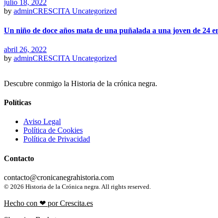
julio 18, 2022
by
adminCRESCITA
Uncategorized
Un niño de doce años mata de una puñalada a una joven de 24 
abril 26, 2022
by
adminCRESCITA
Uncategorized
Descubre conmigo la Historia de la crónica negra.
Políticas
Aviso Legal
Política de Cookies
Política de Privacidad
Contacto
contacto@cronicanegrahistoria.com
© 2026 Historia de la Crónica negra. All rights reserved.
Hecho con ❤ por Crescita.es