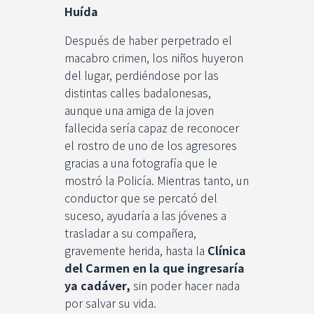
Huída
Después de haber perpetrado el
macabro crimen, los niños huyeron
del lugar, perdiéndose por las
distintas calles badalonesas,
aunque una amiga de la joven
fallecida sería capaz de reconocer
el rostro de uno de los agresores
gracias a una fotografía que le
mostró la Policía. Mientras tanto, un
conductor que se percató del
suceso, ayudaría a las jóvenes a
trasladar a su compañera,
gravemente herida, hasta la
Clínica
del Carmen en la que ingresaría
ya cadáver,
sin poder hacer nada
por salvar su vida.