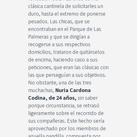
clásica cantinela de solicitarles un
duro, hasta el extremo de ponerse
pesados. Las chicas, que se
encontraban en el Parque de Las
Palmeras y que se dirigían a
recogerse a sus respectivos
domicilios, trataron de quitárselos
de encima, haciendo caso a sus
peticiones, que eran las clásicas con
las que perseguían a sus objetivos.
No obstante, una de las tres
muchachas,
Nuria Cardona
Codina, de 24 años,
sin saber
porque circunstancia, se retrasó
ligeramente sobre el recorrido de
sus compañeras. Este hecho sería
aprovechado por los miembros de
aquella pandilla, compuesta por