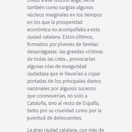
también como surgían algunos
núcleos marginales en los tiempos
en los que la prosperidad
económica no acompañaba a esta
ciudad catalana. Estos últimos,
formados por jóvenes de familias
desarraigadas -las grandes víctimas
de todas las crisis-, provocarían
algunas olas de inseguridad
ciudadana que le llevarían a copar
portadas de los principales diarios
nacionales por algunos sucesos
que conmoverían, no solo a
Cataluña, sino al resto de España,
tanto por su crueldad como por la
juventud de delincuentes.
La gran ciudad catalana, con más de