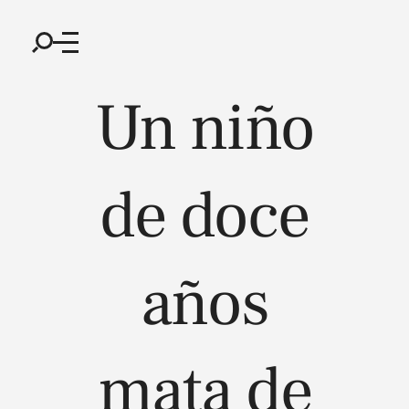
Un niño
de doce
años
mata de