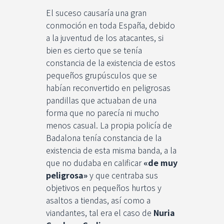
El suceso causaría una gran
conmoción en toda España, debido
a la juventud de los atacantes, si
bien es cierto que se tenía
constancia de la existencia de estos
pequeños grupúsculos que se
habían reconvertido en peligrosas
pandillas que actuaban de una
forma que no parecía ni mucho
menos casual. La propia policía de
Badalona tenía constancia de la
existencia de esta misma banda, a la
que no dudaba en calificar
«de muy
peligrosa»
y que centraba sus
objetivos en pequeños hurtos y
asaltos a tiendas, así como a
viandantes, tal era el caso de
Nuria