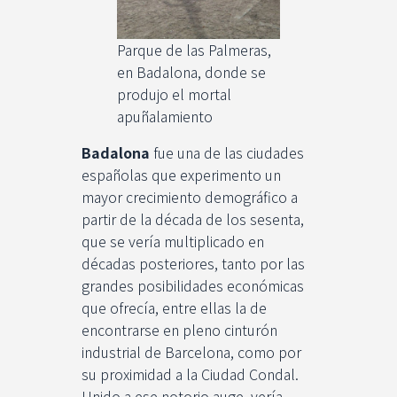
Parque de las Palmeras,
en Badalona, donde se
produjo el mortal
apuñalamiento
Badalona
fue una de las ciudades
españolas que experimento un
mayor crecimiento demográfico a
partir de la década de los sesenta,
que se vería multiplicado en
décadas posteriores, tanto por las
grandes posibilidades económicas
que ofrecía, entre ellas la de
encontrarse en pleno cinturón
industrial de Barcelona, como por
su proximidad a la Ciudad Condal.
Unido a ese notorio auge, vería