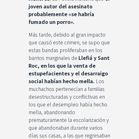
joven autor del asesinato
probablemente «se habría
fumado un porro».
Más tarde, debido al gran impacto
que causó este crimen, se supo que
estas bandas proliferaban en los
barrios marginales de
Llefiá y Sant
Roc, en los que la venta de
estupefacientes y el desarraigo
social habían hecho mella.
Los
muchachos pertenecían a familias
desestructuradas y conflictivas en
los que el desempleo había hecho
mella, abandonando
prematuramente la escolarización y
que abandonaban durante varios
días sus casas, a las que regresaban