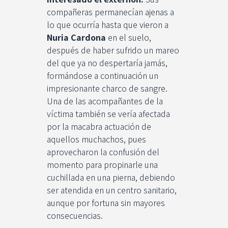
compañeras permanecían ajenas a
lo que ocurría hasta que vieron a
Nuria Cardona
en el suelo,
después de haber sufrido un mareo
del que ya no despertaría jamás,
formándose a continuación un
impresionante charco de sangre.
Una de las acompañantes de la
víctima también se vería afectada
por la macabra actuación de
aquellos muchachos, pues
aprovecharon la confusión del
momento para propinarle una
cuchillada en una pierna, debiendo
ser atendida en un centro sanitario,
aunque por fortuna sin mayores
consecuencias.