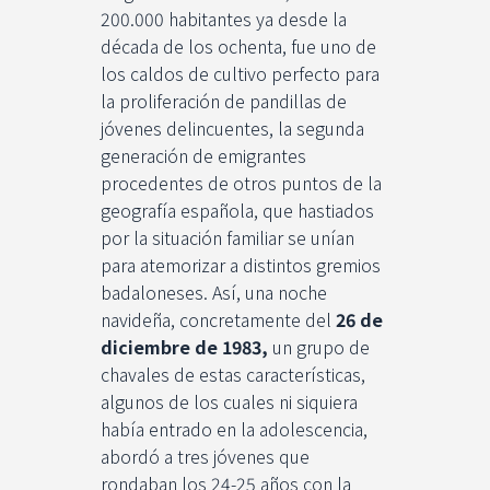
200.000 habitantes ya desde la
década de los ochenta, fue uno de
los caldos de cultivo perfecto para
la proliferación de pandillas de
jóvenes delincuentes, la segunda
generación de emigrantes
procedentes de otros puntos de la
geografía española, que hastiados
por la situación familiar se unían
para atemorizar a distintos gremios
badaloneses. Así, una noche
navideña, concretamente del
26 de
diciembre de 1983,
un grupo de
chavales de estas características,
algunos de los cuales ni siquiera
había entrado en la adolescencia,
abordó a tres jóvenes que
rondaban los 24-25 años con la