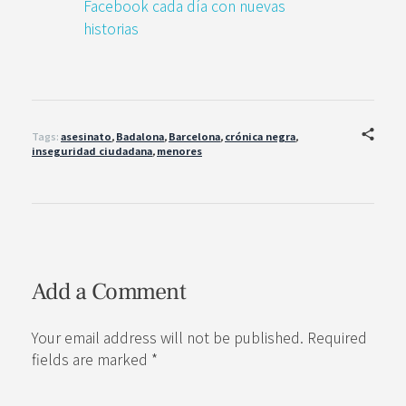
Facebook cada día con nuevas
historias
Tags:
asesinato
,
Badalona
,
Barcelona
,
crónica negra
,
inseguridad ciudadana
,
menores
Add a Comment
Your email address will not be published. Required
fields are marked *