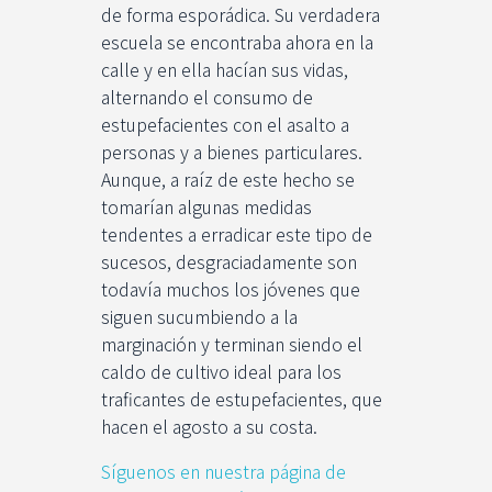
de forma esporádica. Su verdadera
escuela se encontraba ahora en la
calle y en ella hacían sus vidas,
alternando el consumo de
estupefacientes con el asalto a
personas y a bienes particulares.
Aunque, a raíz de este hecho se
tomarían algunas medidas
tendentes a erradicar este tipo de
sucesos, desgraciadamente son
todavía muchos los jóvenes que
siguen sucumbiendo a la
marginación y terminan siendo el
caldo de cultivo ideal para los
traficantes de estupefacientes, que
hacen el agosto a su costa.
Síguenos en nuestra página de