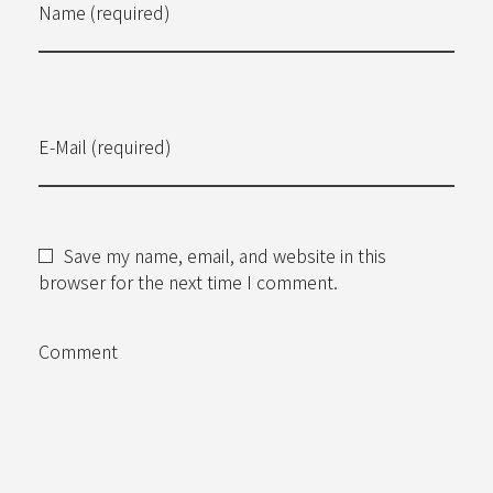
Name (required)
E-Mail (required)
Save my name, email, and website in this
browser for the next time I comment.
Comment