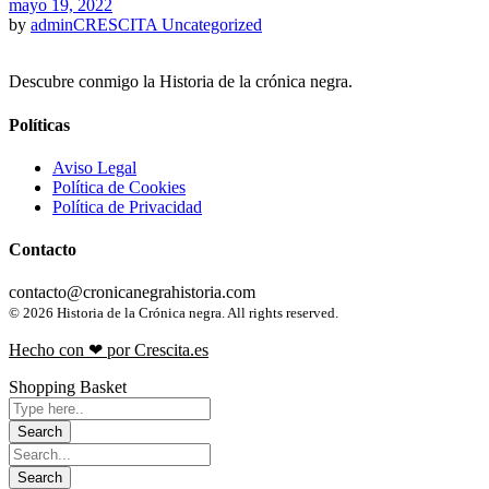
mayo 19, 2022
by
adminCRESCITA
Uncategorized
Descubre conmigo la Historia de la crónica negra.
Políticas
Aviso Legal
Política de Cookies
Política de Privacidad
Contacto
contacto@cronicanegrahistoria.com
© 2026 Historia de la Crónica negra. All rights reserved.
Hecho con ❤ por Crescita.es
Shopping Basket