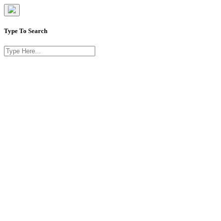
Type To Search