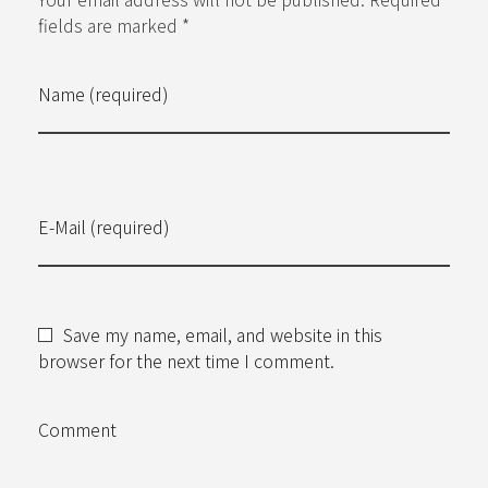
fields are marked *
Name (required)
E-Mail (required)
Save my name, email, and website in this
browser for the next time I comment.
Comment