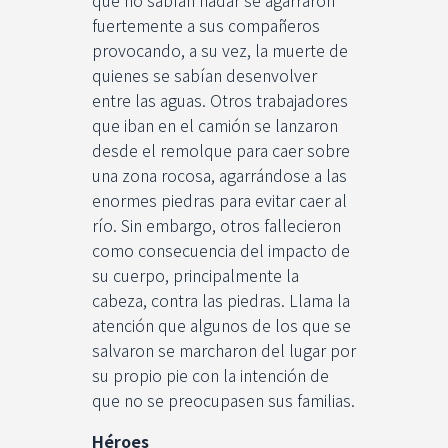
fuertemente a sus compañeros
provocando, a su vez, la muerte de
quienes se sabían desenvolver
entre las aguas. Otros trabajadores
que iban en el camión se lanzaron
desde el remolque para caer sobre
una zona rocosa, agarrándose a las
enormes piedras para evitar caer al
río. Sin embargo, otros fallecieron
como consecuencia del impacto de
su cuerpo, principalmente la
cabeza, contra las piedras. Llama la
atención que algunos de los que se
salvaron se marcharon del lugar por
su propio pie con la intención de
que no se preocupasen sus familias.
Héroes