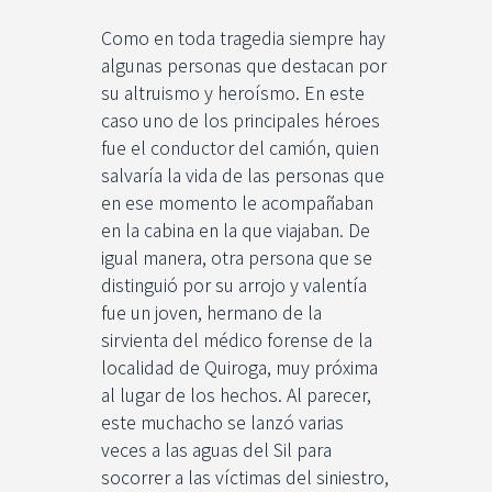
Como en toda tragedia siempre hay
algunas personas que destacan por
su altruismo y heroísmo. En este
caso uno de los principales héroes
fue el conductor del camión, quien
salvaría la vida de las personas que
en ese momento le acompañaban
en la cabina en la que viajaban. De
igual manera, otra persona que se
distinguió por su arrojo y valentía
fue un joven, hermano de la
sirvienta del médico forense de la
localidad de Quiroga, muy próxima
al lugar de los hechos. Al parecer,
este muchacho se lanzó varias
veces a las aguas del Sil para
socorrer a las víctimas del siniestro,