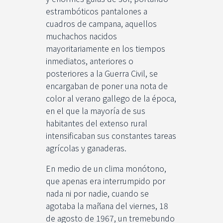
estrambóticos pantalones a
cuadros de campana, aquellos
muchachos nacidos
mayoritariamente en los tiempos
inmediatos, anteriores o
posteriores a la Guerra Civil, se
encargaban de poner una nota de
color al verano gallego de la época,
en el que la mayoría de sus
habitantes del extenso rural
intensificaban sus constantes tareas
agrícolas y ganaderas.
En medio de un clima monótono,
que apenas era interrumpido por
nada ni por nadie, cuando se
agotaba la mañana del viernes, 18
de agosto de 1967, un tremebundo