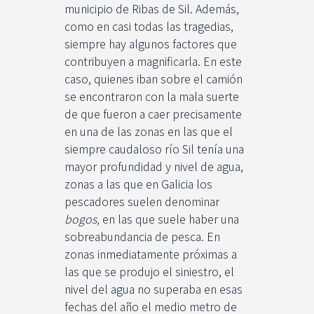
municipio de Ribas de Sil. Además,
como en casi todas las tragedias,
siempre hay algunos factores que
contribuyen a magnificarla. En este
caso, quienes iban sobre el camión
se encontraron con la mala suerte
de que fueron a caer precisamente
en una de las zonas en las que el
siempre caudaloso río Sil tenía una
mayor profundidad y nivel de agua,
zonas a las que en Galicia los
pescadores suelen denominar
bogos,
en las que suele haber una
sobreabundancia de pesca. En
zonas inmediatamente próximas a
las que se produjo el siniestro, el
nivel del agua no superaba en esas
fechas del año el medio metro de