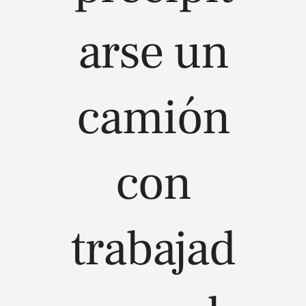
arse un
camión
con
trabajad