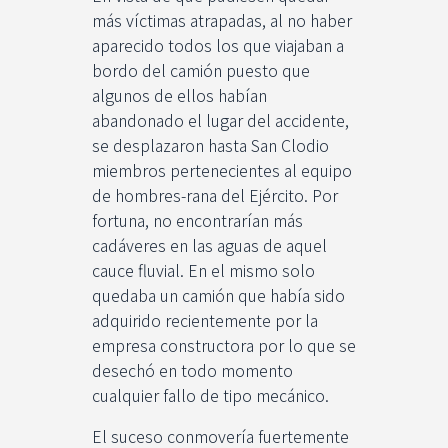
más víctimas atrapadas, al no haber
aparecido todos los que viajaban a
bordo del camión puesto que
algunos de ellos habían
abandonado el lugar del accidente,
se desplazaron hasta San Clodio
miembros pertenecientes al equipo
de hombres-rana del Ejército. Por
fortuna, no encontrarían más
cadáveres en las aguas de aquel
cauce fluvial. En el mismo solo
quedaba un camión que había sido
adquirido recientemente por la
empresa constructora por lo que se
desechó en todo momento
cualquier fallo de tipo mecánico.
El suceso conmovería fuertemente