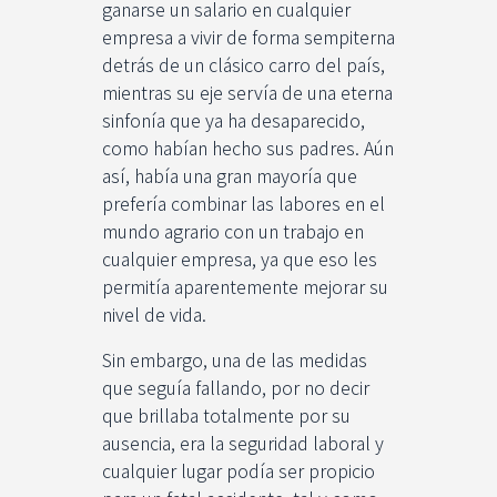
ganarse un salario en cualquier
empresa a vivir de forma sempiterna
detrás de un clásico carro del país,
mientras su eje servía de una eterna
sinfonía que ya ha desaparecido,
como habían hecho sus padres. Aún
así, había una gran mayoría que
prefería combinar las labores en el
mundo agrario con un trabajo en
cualquier empresa, ya que eso les
permitía aparentemente mejorar su
nivel de vida.
Sin embargo, una de las medidas
que seguía fallando, por no decir
que brillaba totalmente por su
ausencia, era la seguridad laboral y
cualquier lugar podía ser propicio