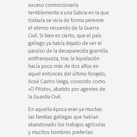
suceso conmocionaría
terriblemente a una Galicia en la que
todavía se vivía de forma perenne
el eterno recuerdo de la Guerra
Civil. Si bien es cierto, que el país
gallego ya había dejado de ser el
paraíso de la desaparecida guerrilla
antifranquista, tras la liquidación
hacía poco más de dos años en
aquel entonces del último forajido,
Xosé Castro Veiga, conocido como
«O Piloto», abatido por agentes de
la Guardia Civil.
En aquella época eran ya muchas
las familias gallegas que habían
abandonado los trabajos agrícolas
y muchos hombres preferían