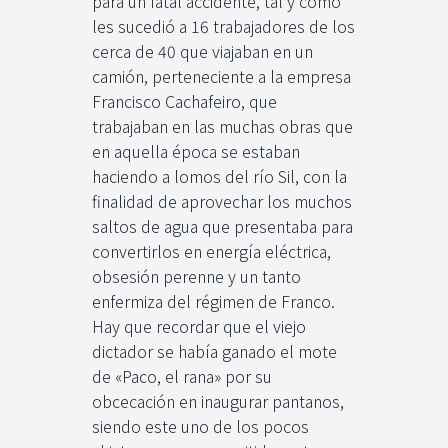
para un fatal accidente, tal y como
les sucedió a 16 trabajadores de los
cerca de 40 que viajaban en un
camión, perteneciente a la empresa
Francisco Cachafeiro, que
trabajaban en las muchas obras que
en aquella época se estaban
haciendo a lomos del río Sil, con la
finalidad de aprovechar los muchos
saltos de agua que presentaba para
convertirlos en energía eléctrica,
obsesión perenne y un tanto
enfermiza del régimen de Franco.
Hay que recordar que el viejo
dictador se había ganado el mote
de «Paco, el rana» por su
obcecación en inaugurar pantanos,
siendo este uno de los pocos