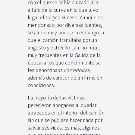
con el que se había cruzado a la
altura de la curva en la que tuvo
lugar el trágico suceso. Aunque es
mencionado por diversas fuentes,
se alude muy poco, sin embargo, a
que el camión transitaba por un
angosto y estrecho camino rural,
muy frecuentes en la Galicia de la
época, a los que comúnmente se
les denominaba
corredoiras
,
además de carecer de un firme en
condiciones.
La mayoría de las víctimas
perecieron ahogados al quedar
atrapados en el interior del camión
sin que se pudiese hacer nada por
salvar sus vidas. Es más, algunos
que no sabían nadar se agarraron