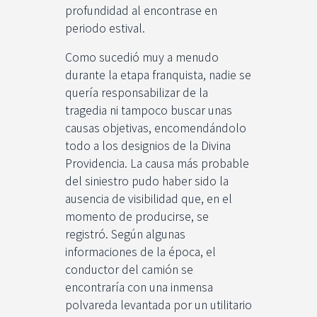
profundidad al encontrase en
periodo estival.
Como sucedió muy a menudo
durante la etapa franquista, nadie se
quería responsabilizar de la
tragedia ni tampoco buscar unas
causas objetivas, encomendándolo
todo a los designios de la Divina
Providencia. La causa más probable
del siniestro pudo haber sido la
ausencia de visibilidad que, en el
momento de producirse, se
registró. Según algunas
informaciones de la época, el
conductor del camión se
encontraría con una inmensa
polvareda levantada por un utilitario