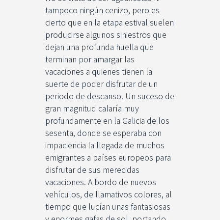
tampoco ningún cenizo, pero es
cierto que en la etapa estival suelen
producirse algunos siniestros que
dejan una profunda huella que
terminan por amargar las
vacaciones a quienes tienen la
suerte de poder disfrutar de un
periodo de descanso. Un suceso de
gran magnitud calaría muy
profundamente en la Galicia de los
sesenta, donde se esperaba con
impaciencia la llegada de muchos
emigrantes a países europeos para
disfrutar de sus merecidas
vacaciones. A bordo de nuevos
vehículos, de llamativos colores, al
tiempo que lucían unas fantasiosas
y enormes gafas de sol, portando