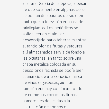
a la rural Galicia de la época, a pesar
de que solamente en algunas casas
disponían de aparatos de radio en
tanto que la televisión era cosa de
privilegiados. Los periódicos se
solían leer en cualquier
desvencijado bar o taberna mientras
el rancio olor de frutas y verduras
allí almacenados servía de fondo a
las pituitarias, en tanto sobre una
chapa metálica colocada en su
descolorida fachada se podía leer
el anuncio de una conocida marca
de vinos o gaseosas, aunque
también era muy común un rótulo
de no menos conocidas firmas
comerciales dedicadas a la
distribución de abonos o