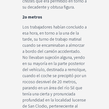
chistes que era permitido en torno a
su decadente y obtusa figura.
2o metros
Los trabajadores habían concluido a
esa hora, en torno a la una de la
tarde, su turno de trabajo matinal
cuando se encaminaban a almorzar
a bordo del camión accidentado.
No llevaban sujeción alguna, yendo
en su mayoría en la parte posterior
del vehículo, destinada a remolque,
cuando el coche se precipitó por un
rocoso desnivel de 20 metros,
parando en un área del río Sil que
tenía una cierta y pronunciada
profundidad en la localidad lucense
de San Clodio, perteneciente al