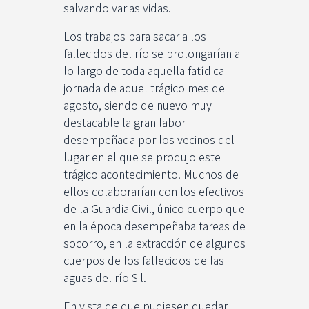
salvando varias vidas.
Los trabajos para sacar a los
fallecidos del río se prolongarían a
lo largo de toda aquella fatídica
jornada de aquel trágico mes de
agosto, siendo de nuevo muy
destacable la gran labor
desempeñada por los vecinos del
lugar en el que se produjo este
trágico acontecimiento. Muchos de
ellos colaborarían con los efectivos
de la Guardia Civil, único cuerpo que
en la época desempeñaba tareas de
socorro, en la extracción de algunos
cuerpos de los fallecidos de las
aguas del río Sil.
En vista de que pudiesen quedar