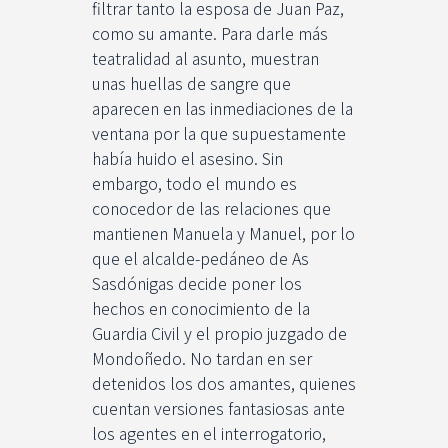
filtrar tanto la esposa de Juan Paz,
como su amante. Para darle más
teatralidad al asunto, muestran
unas huellas de sangre que
aparecen en las inmediaciones de la
ventana por la que supuestamente
había huido el asesino. Sin
embargo, todo el mundo es
conocedor de las relaciones que
mantienen Manuela y Manuel, por lo
que el alcalde-pedáneo de As
Sasdónigas decide poner los
hechos en conocimiento de la
Guardia Civil y el propio juzgado de
Mondoñedo. No tardan en ser
detenidos los dos amantes, quienes
cuentan versiones fantasiosas ante
los agentes en el interrogatorio,