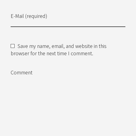
E-Mail (required)
Save my name, email, and website in this
browser for the next time I comment.
Comment