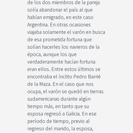
de los dos miembros de la pareja
solía abandonar el país al que
habían emigrado, en este caso
Argentina. En otras ocasiones
viajaba solamente el varón en busca
de esa prometida fortuna que
solían hacerles los navieros de la
época, aunque los que
verdaderamente hacían fortuna
eran ellos. Entre estos últimos se
encontraba el ínclito Pedro Barrié
de la Maza. En el caso que nos
ocupa, el varón se quedó en tierras
sudamericanas durante algún
tiempo más, en tanto que su
esposa regresó a Galicia. En ese
período de tiempo, previo al
regreso del marido, la esposa,