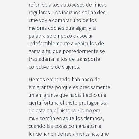
referirse a los autobuses de líneas
regulares. Los indianos solían decir
«me voy a comprar uno de los
mejores coches que aiga», y la
palabra se empezó a asociar
indefectiblemente a vehículos de
gama alta, que posteriormente se
trasladarían a los de transporte
colectivo o de viajeros.
Hemos empezado hablando de
emigrantes porque es precisamente
un emigrante que había hecho una
cierta fortuna el triste protagonista
de esta cruel historia. Como era
muy común en aquellos tiempos,
cuando las cosas comenzaban a
funcionar en tierras americanas, uno