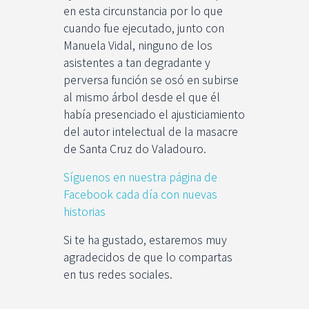
en esta circunstancia por lo que
cuando fue ejecutado, junto con
Manuela Vidal, ninguno de los
asistentes a tan degradante y
perversa función se osó en subirse
al mismo árbol desde el que él
había presenciado el ajusticiamiento
del autor intelectual de la masacre
de Santa Cruz do Valadouro.
Síguenos en nuestra página de
Facebook cada día con nuevas
historias
Si te ha gustado, estaremos muy
agradecidos de que lo compartas
en tus redes sociales.