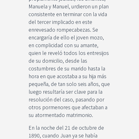
Manuela y Manuel, urdieron un plan
consistente en terminar con la vida
del tercer implicado en este
enrevesado rompecabezas. Se
encargaría de ello el joven mozo,
en complicidad con su amante,
quien le reveló todos los entresijos
de su domicilio, desde las
costumbres de su marido hasta la
hora en que acostaba a su hija más
pequeña, de tan solo seis años, que
luego resultaría ser clave para la
resolución del caso, pasando por
otros pormenores que afectaban a
su atormentado matrimonio.
En la noche del 21 de octubre de
1890, cuando Juan ya se había