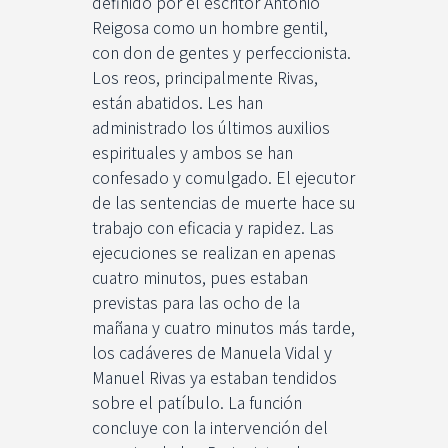
definido por el escritor Antonio
Reigosa como un hombre gentil,
con don de gentes y perfeccionista.
Los reos, principalmente Rivas,
están abatidos. Les han
administrado los últimos auxilios
espirituales y ambos se han
confesado y comulgado. El ejecutor
de las sentencias de muerte hace su
trabajo con eficacia y rapidez. Las
ejecuciones se realizan en apenas
cuatro minutos, pues estaban
previstas para las ocho de la
mañana y cuatro minutos más tarde,
los cadáveres de Manuela Vidal y
Manuel Rivas ya estaban tendidos
sobre el patíbulo. La función
concluye con la intervención del