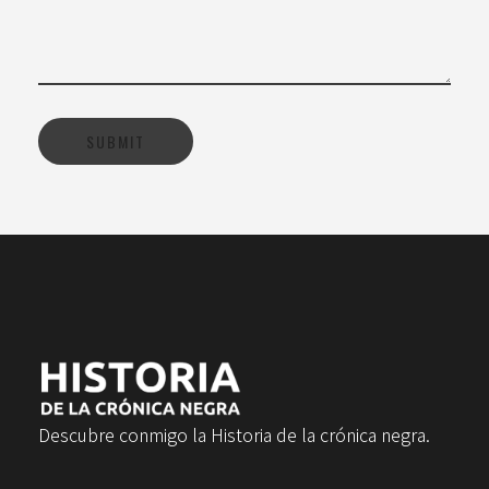
Descubre conmigo la Historia de la crónica negra.