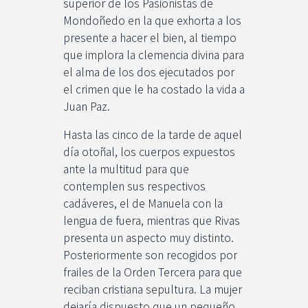
superior de los Pasionistas de
Mondoñedo en la que exhorta a los
presente a hacer el bien, al tiempo
que implora la clemencia divina para
el alma de los dos ejecutados por
el crimen que le ha costado la vida a
Juan Paz.
Hasta las cinco de la tarde de aquel
día otoñal, los cuerpos expuestos
ante la multitud para que
contemplen sus respectivos
cadáveres, el de Manuela con la
lengua de fuera, mientras que Rivas
presenta un aspecto muy distinto.
Posteriormente son recogidos por
frailes de la Orden Tercera para que
reciban cristiana sepultura. La mujer
dejaría dispuesto que un pequeño