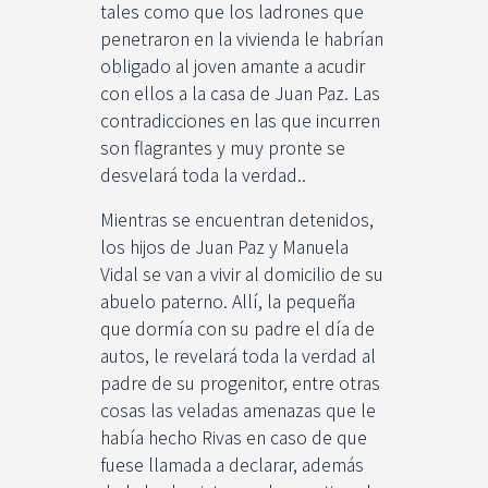
tales como que los ladrones que
penetraron en la vivienda le habrían
obligado al joven amante a acudir
con ellos a la casa de Juan Paz. Las
contradicciones en las que incurren
son flagrantes y muy pronte se
desvelará toda la verdad..
Mientras se encuentran detenidos,
los hijos de Juan Paz y Manuela
Vidal se van a vivir al domicilio de su
abuelo paterno. Allí, la pequeña
que dormía con su padre el día de
autos, le revelará toda la verdad al
padre de su progenitor, entre otras
cosas las veladas amenazas que le
había hecho Rivas en caso de que
fuese llamada a declarar, además