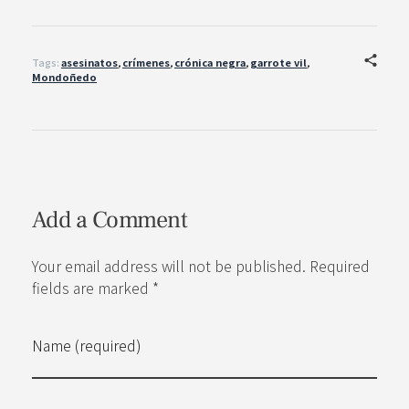
Tags:
asesinatos
,
crímenes
,
crónica negra
,
garrote vil
,
Mondoñedo
Add a Comment
Your email address will not be published. Required
fields are marked *
Name (required)