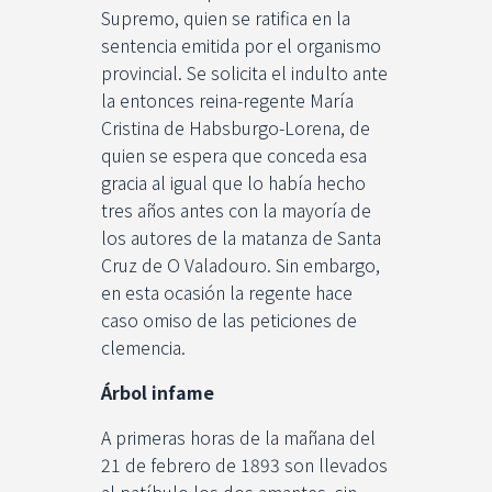
Supremo, quien se ratifica en la
sentencia emitida por el organismo
provincial. Se solicita el indulto ante
la entonces reina-regente María
Cristina de Habsburgo-Lorena, de
quien se espera que conceda esa
gracia al igual que lo había hecho
tres años antes con la mayoría de
los autores de la matanza de Santa
Cruz de O Valadouro. Sin embargo,
en esta ocasión la regente hace
caso omiso de las peticiones de
clemencia.
Árbol infame
A primeras horas de la mañana del
21 de febrero de 1893 son llevados