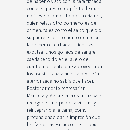
de haberlo visto con la cara tiznada
con el supuesto propósito de que
no fuese reconocido por la criatura,
quien relata otro pormenores del
crimen, tales como el salto que dio
su padre en el momento de recibir
la primera cuchillada, quien tras
expulsar unos gorjeos de sangre
caería tendido en el suelo del
cuarto, momento que aprovecharon
los asesinos para huir. La pequeña
aterrorizada no sabía que hacer.
Posteriormente regresarían
Manuela y Manuel a la estancia para
recoger el cuerpo de la víctima y
reintegrarlo a la cama, como
pretendiendo dar la impresión que
había sido asesinado en el propio