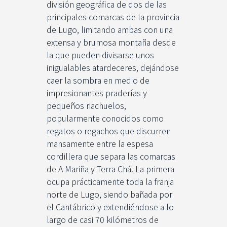
división geográfica de dos de las
principales comarcas de la provincia
de Lugo, limitando ambas con una
extensa y brumosa montaña desde
la que pueden divisarse unos
inigualables atardeceres, dejándose
caer la sombra en medio de
impresionantes praderías y
pequeños riachuelos,
popularmente conocidos como
regatos o regachos que discurren
mansamente entre la espesa
cordillera que separa las comarcas
de A Mariña y Terra Chá. La primera
ocupa prácticamente toda la franja
norte de Lugo, siendo bañada por
el Cantábrico y extendiéndose a lo
largo de casi 70 kilómetros de