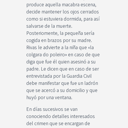
produce aquella macabra escena,
decide mantener los ojos cerrados
como si estuviera dormida, para así
salvarse de la muerte.
Posteriomente, la pequeña sería
cogida en brazos por su madre.
Rivas le advierte a la niña que «la
colgara do poleiro» en caso de que
diga que fue él quien asesinó a su
padre. Le dicen que en caso de ser
entrevistada por la Guardia Civil
debe manifestar que fue un ladrón
que se acercó a su domicilio y que
huyó por una ventana.
En días sucesivos se van
conociendo detalles interesados
del crimen que se encargan de