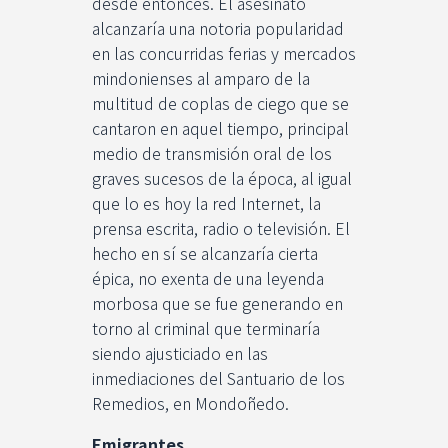
desde entonces. El asesinato
alcanzaría una notoria popularidad
en las concurridas ferias y mercados
mindonienses al amparo de la
multitud de coplas de ciego que se
cantaron en aquel tiempo, principal
medio de transmisión oral de los
graves sucesos de la época, al igual
que lo es hoy la red Internet, la
prensa escrita, radio o televisión. El
hecho en sí se alcanzaría cierta
épica, no exenta de una leyenda
morbosa que se fue generando en
torno al criminal que terminaría
siendo ajusticiado en las
inmediaciones del Santuario de los
Remedios, en Mondoñedo.
Emigrantes