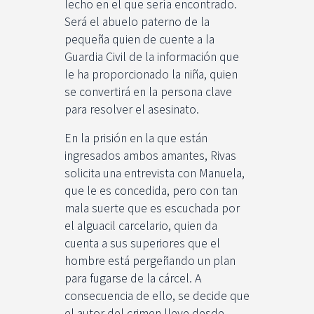
lecho en el que sería encontrado.
Será el abuelo paterno de la
pequeña quien de cuente a la
Guardia Civil de la información que
le ha proporcionado la niña, quien
se convertirá en la persona clave
para resolver el asesinato.
En la prisión en la que están
ingresados ambos amantes, Rivas
solicita una entrevista con Manuela,
que le es concedida, pero con tan
mala suerte que es escuchada por
el alguacil carcelario, quien da
cuenta a sus superiores que el
hombre está pergeñando un plan
para fugarse de la cárcel. A
consecuencia de ello, se decide que
el autor del crimen lleve desde