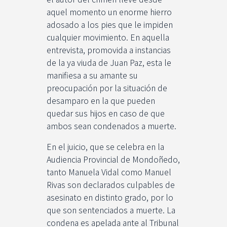
aquel momento un enorme hierro
adosado a los pies que le impiden
cualquier movimiento. En aquella
entrevista, promovida a instancias
de la ya viuda de Juan Paz, esta le
manifiesa a su amante su
preocupación por la situación de
desamparo en la que pueden
quedar sus hijos en caso de que
ambos sean condenados a muerte.
En el juicio, que se celebra en la
Audiencia Provincial de Mondoñedo,
tanto Manuela Vidal como Manuel
Rivas son declarados culpables de
asesinato en distinto grado, por lo
que son sentenciados a muerte. La
condena es apelada ante al Tribunal