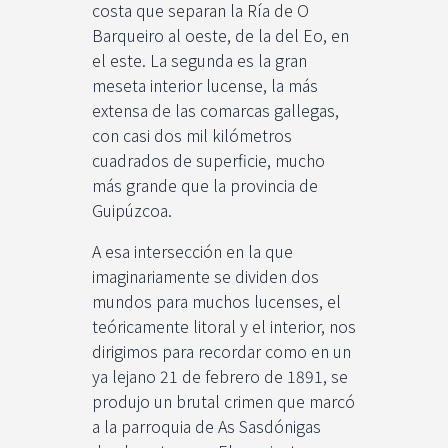
costa que separan la Ría de O
Barqueiro al oeste, de la del Eo, en
el este. La segunda es la gran
meseta interior lucense, la más
extensa de las comarcas gallegas,
con casi dos mil kilómetros
cuadrados de superficie, mucho
más grande que la provincia de
Guipúzcoa.
A esa intersección en la que
imaginariamente se dividen dos
mundos para muchos lucenses, el
teóricamente litoral y el interior, nos
dirigimos para recordar como en un
ya lejano 21 de febrero de 1891, se
produjo un brutal crimen que marcó
a la parroquia de As Sasdónigas