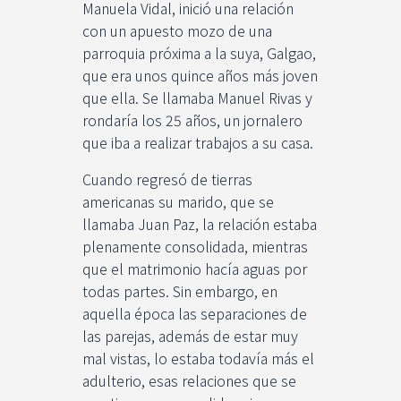
Manuela Vidal, inició una relación
con un apuesto mozo de una
parroquia próxima a la suya, Galgao,
que era unos quince años más joven
que ella. Se llamaba Manuel Rivas y
rondaría los 25 años, un jornalero
que iba a realizar trabajos a su casa.
Cuando regresó de tierras
americanas su marido, que se
llamaba Juan Paz, la relación estaba
plenamente consolidada, mientras
que el matrimonio hacía aguas por
todas partes. Sin embargo, en
aquella época las separaciones de
las parejas, además de estar muy
mal vistas, lo estaba todavía más el
adulterio, esas relaciones que se