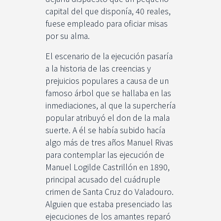
capital del que disponía, 40 reales,
fuese empleado para oficiar misas
por su alma.
El escenario de la ejecución pasaría
a la historia de las creencias y
prejuicios populares a causa de un
famoso árbol que se hallaba en las
inmediaciones, al que la superchería
popular atribuyó el don de la mala
suerte. A él se había subido hacía
algo más de tres años Manuel Rivas
para contemplar las ejecución de
Manuel Logilde Castrillón en 1890,
principal acusado del cuádruple
crimen de Santa Cruz do Valadouro.
Alguien que estaba presenciado las
ejecuciones de los amantes reparó