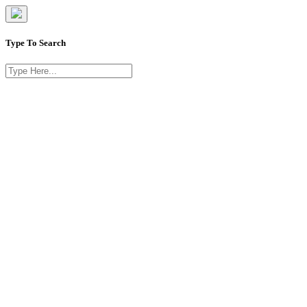
Type To Search