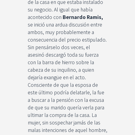
de la casa en que estaba instalado
su negocio. Al igual que había
acontecido con
Bernardo Ramis,
se inició una ardua discusión entre
ambos, muy probablemente a
consecuencia del precio estipulado.
Sin pensárselo dos veces, el
asesinó descargó toda su fuerza
con la barra de hierro sobre la
cabeza de su inquilino, a quien
dejaría exangüe en el acto.
Consciente de que la esposa de
este último podría delatarle, la fue
a buscar a la pensión con la excusa
de que su marido quería verla para
ultimar la compra de la casa. La
mujer, sin sospechar jamás de las
malas intenciones de aquel hombre,