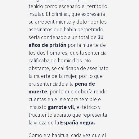
tenido como escenario el territorio
insular. El criminal, que expresaría
su arrepentimiento y dolor por los
asesinatos que había perpetrado,
sería condenado a un total de
31
años de prisión
por la muerte de
los dos hombres, que la sentencia
calificaba de homicidios. No
obstante, se calificaba de asesinato
la muerte de la mujer, por lo que
era sentenciado a la
pena de
muerte
, por lo que debería rendir
cuentas en el siempre temible e
infausto
garrote vil
, el tétrico y
truculento aparato que representa
la vileza de la
España negra.
Como era habitual cada vez que el