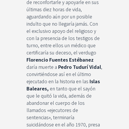
de reconfortarle y apoyarle en sus
últimas diez horas de vida,
aguardando aún por un posible
indulto que no llegaría jamás. Con
el exclusivo apoyo del religioso y
con la presencia de los testigos de
turno, entre ellos un médico que
certificaría su deceso, el verdugo
Florencio Fuentes Estébanez
daría muerte a
Pedro Tudurí Vidal
,
convirtiéndose así en el último
ejecutado en la historia en las
Islas
Baleares,
en tanto que el sayón
que le quitó la vida, además de
abandonar el cuerpo de los
llamados «ejecutores de
sentencias», terminaría
suicidándose en el año 1970, presa