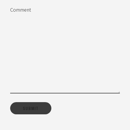
Comment