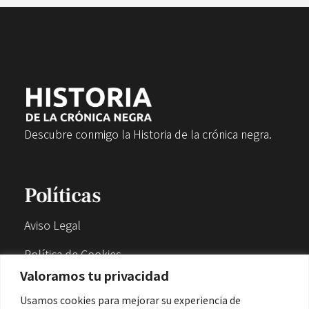
Descubre conmigo la Historia de la crónica negra.
Políticas
Aviso Legal
Política de Cookies
Valoramos tu privacidad
Política de Privacidad
Usamos cookies para mejorar su experiencia de