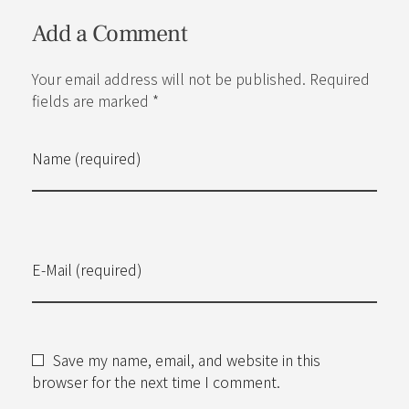
Add a Comment
Your email address will not be published. Required
fields are marked *
Name (required)
E-Mail (required)
Save my name, email, and website in this
browser for the next time I comment.