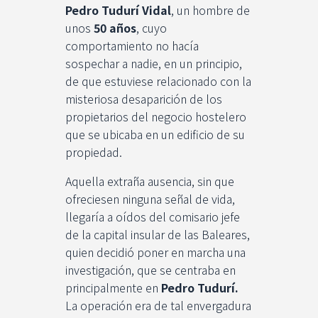
Pedro Tudurí Vidal
, un hombre de
unos
50 años
, cuyo
comportamiento no hacía
sospechar a nadie, en un principio,
de que estuviese relacionado con la
misteriosa desaparición de los
propietarios del negocio hostelero
que se ubicaba en un edificio de su
propiedad.
Aquella extraña ausencia, sin que
ofreciesen ninguna señal de vida,
llegaría a oídos del comisario jefe
de la capital insular de las Baleares,
quien decidió poner en marcha una
investigación, que se centraba en
principalmente en
Pedro Tudurí.
La operación era de tal envergadura