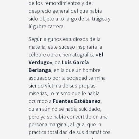
de los remordimientos y del
desprecio general del que había
sido objeto a lo largo de su trágica y
lúgubre carrera.
Según algunos estudiosos de la
materia, este suceso inspiraría la
célebre obra cinematográfica
«El
Verdugo»
, de
Luis García
Berlanga
, en la que un hombre
asqueado por la sociedad termina
siendo víctima de sus propias
miserias, lo mismo que le había
ocurrido a
Fuentes Estébanez
,
quien aún no se había suicidado,
pero ya se había convertido en una
persona marginal, al igual que la
práctica totalidad de sus dramáticos