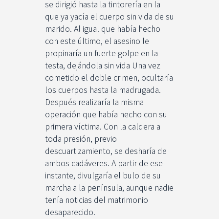
se dirigió hasta la tintorería en la
que ya yacía el cuerpo sin vida de su
marido. Al igual que había hecho
con este último, el asesino le
propinaría un fuerte golpe en la
testa, dejándola sin vida Una vez
cometido el doble crimen, ocultaría
los cuerpos hasta la madrugada.
Después realizaría la misma
operación que había hecho con su
primera víctima. Con la caldera a
toda presión, previo
descuartizamiento, se desharía de
ambos cadáveres. A partir de ese
instante, divulgaría el bulo de su
marcha a la península, aunque nadie
tenía noticias del matrimonio
desaparecido.