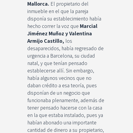
Mallorca.
El propietario del
inmueble en el que la pareja
disponía su establecimiento había
hecho correr la voz que
Marcial
Jiménez Muñoz y Valentina
Armijo Castillo,
los
desaparecidos, había regresado de
urgencia a Barcelona, su ciudad
natal, y que tenían pensado
establecerse allí. Sin embargo,
había algunos vecinos que no
daban crédito a esa teoría, pues
disponían de un negocio que
funcionaba plenamente, además de
tener pensado hacerse con la casa
en la que estaba instalado, pues ya
habían abonado una importante
cantidad de dinero a su propietario,