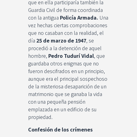
que en ella participaría también la
Guardia Civil de forma coordinada
con la antigua
Policía Armada.
Una
vez hechas ciertas comprobaciones
que no casaban con la realidad, el
día
25 de marzo de 1947
, se
procedió a la detención de aquel
hombre,
Pedro Tudurí Vidal
, que
guardaba otros enigmas que no
fueron descifrados en un principio,
aunque era el principal sospechoso
de la misteriosa desaparición de un
matrimonio que se ganaba la vida
con una pequeña pensión
emplazada en un edificio de su
propiedad.
Confesión de los crímenes