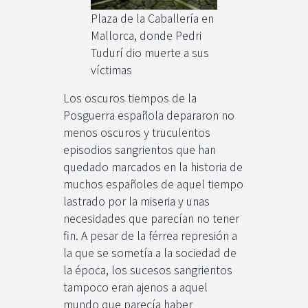
Plaza de la Caballería en
Mallorca, donde Pedri
Tudurí dio muerte a sus
víctimas
Los oscuros tiempos de la
Posguerra española depararon no
menos oscuros y truculentos
episodios sangrientos que han
quedado marcados en la historia de
muchos españoles de aquel tiempo
lastrado por la miseria y unas
necesidades que parecían no tener
fin. A pesar de la férrea represión a
la que se sometía a la sociedad de
la época, los sucesos sangrientos
tampoco eran ajenos a aquel
mundo que parecía haber