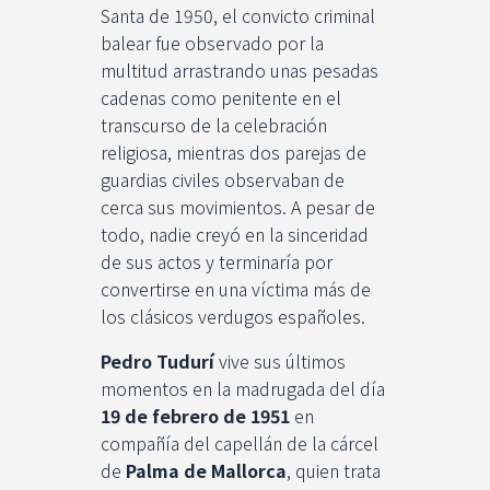
Santa de 1950, el convicto criminal
balear fue observado por la
multitud arrastrando unas pesadas
cadenas como penitente en el
transcurso de la celebración
religiosa, mientras dos parejas de
guardias civiles observaban de
cerca sus movimientos. A pesar de
todo, nadie creyó en la sinceridad
de sus actos y terminaría por
convertirse en una víctima más de
los clásicos verdugos españoles.
Pedro Tudurí
vive sus últimos
momentos en la madrugada del día
19 de febrero de 1951
en
compañía del capellán de la cárcel
de
Palma de Mallorca
, quien trata