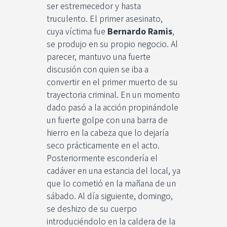
ser estremecedor y hasta
truculento. El primer asesinato,
cuya víctima fue
Bernardo Ramis
,
se produjo en su propio negocio. Al
parecer, mantuvo una fuerte
discusión con quien se iba a
convertir en el primer muerto de su
trayectoria criminal. En un momento
dado pasó a la acción propinándole
un fuerte golpe con una barra de
hierro en la cabeza que lo dejaría
seco prácticamente en el acto.
Posteriormente escondería el
cadáver en una estancia del local, ya
que lo cometió en la mañana de un
sábado. Al día siguiente, domingo,
se deshizo de su cuerpo
introduciéndolo en la caldera de la