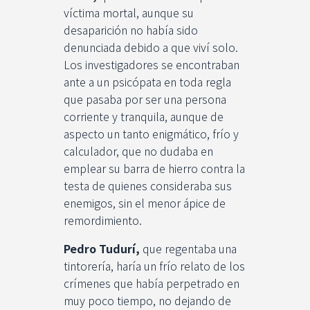
víctima mortal, aunque su
desaparición no había sido
denunciada debido a que viví solo.
Los investigadores se encontraban
ante a un psicópata en toda regla
que pasaba por ser una persona
corriente y tranquila, aunque de
aspecto un tanto enigmático, frío y
calculador, que no dudaba en
emplear su barra de hierro contra la
testa de quienes consideraba sus
enemigos, sin el menor ápice de
remordimiento.
Pedro Tudurí,
que regentaba una
tintorería, haría un frío relato de los
crímenes que había perpetrado en
muy poco tiempo, no dejando de