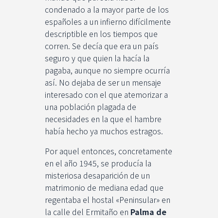
condenado a la mayor parte de los
españoles a un infierno difícilmente
descriptible en los tiempos que
corren. Se decía que era un país
seguro y que quien la hacía la
pagaba, aunque no siempre ocurría
así. No dejaba de ser un mensaje
interesado con el que atemorizar a
una población plagada de
necesidades en la que el hambre
había hecho ya muchos estragos.
Por aquel entonces, concretamente
en el año 1945, se producía la
misteriosa desaparición de un
matrimonio de mediana edad que
regentaba el hostal «Peninsular» en
la calle del Ermitaño en
Palma de