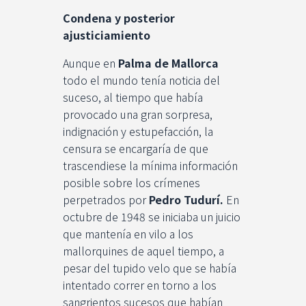
Condena y posterior
ajusticiamiento
Aunque en
Palma de Mallorca
todo el mundo tenía noticia del
suceso, al tiempo que había
provocado una gran sorpresa,
indignación y estupefacción, la
censura se encargaría de que
trascendiese la mínima información
posible sobre los crímenes
perpetrados por
Pedro Tudurí.
En
octubre de 1948 se iniciaba un juicio
que mantenía en vilo a los
mallorquines de aquel tiempo, a
pesar del tupido velo que se había
intentado correr en torno a los
sangrientos sucesos que habían