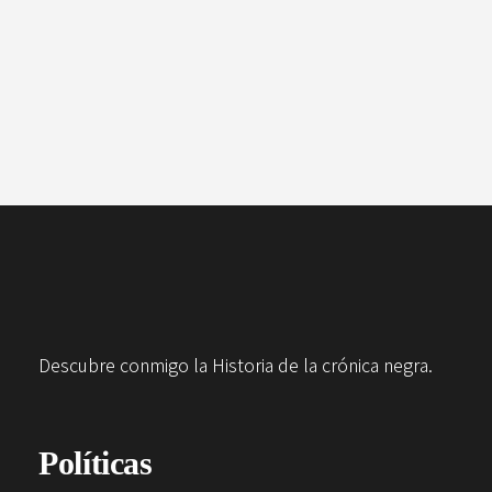
Descubre conmigo la Historia de la crónica negra.
Políticas