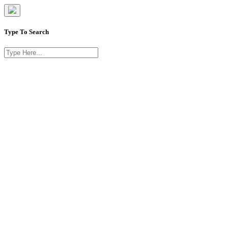
Type To Search