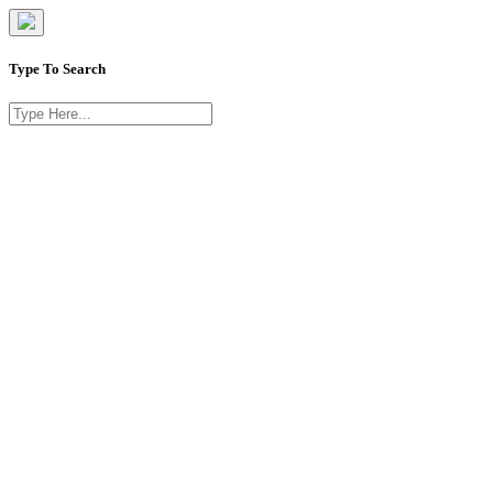
Type To Search