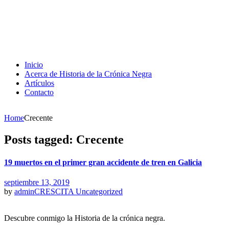
Inicio
Acerca de Historia de la Crónica Negra
Artículos
Contacto
Home
Crecente
Posts tagged: Crecente
19 muertos en el primer gran accidente de tren en Galicia
septiembre 13, 2019
by
adminCRESCITA
Uncategorized
Descubre conmigo la Historia de la crónica negra.