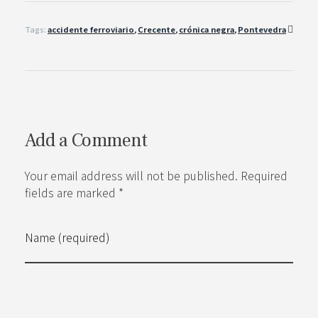
Tags:
accidente ferroviario
,
Crecente
,
crónica negra
,
Pontevedra
Add a Comment
Your email address will not be published. Required
fields are marked *
Name (required)