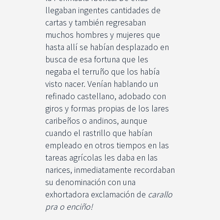
llegaban ingentes cantidades de
cartas y también regresaban
muchos hombres y mujeres que
hasta allí se habían desplazado en
busca de esa fortuna que les
negaba el terruño que los había
visto nacer. Venían hablando un
refinado castellano, adobado con
giros y formas propias de los lares
caribeños o andinos, aunque
cuando el rastrillo que habían
empleado en otros tiempos en las
tareas agrícolas les daba en las
narices, inmediatamente recordaban
su denominación con una
exhortadora exclamación de
carallo
pra o enciño!