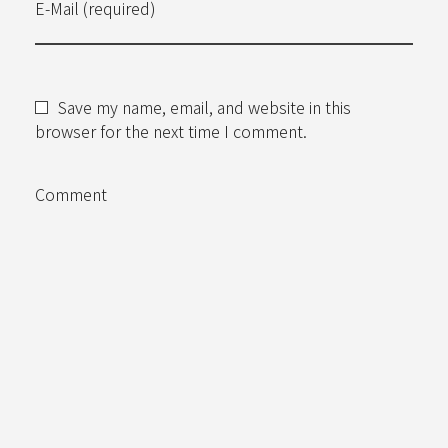
E-Mail (required)
Save my name, email, and website in this
browser for the next time I comment.
Comment