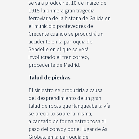
se va a producir el 10 de marzo de
1915 la primera gran tragedia
ferroviaria de la historia de Galicia en
el municipio pontevedrés de
Crecente cuando se producirá un
accidente en la parroquia de
Sendelle en el que se verá
involucrado el tren correo,
procedente de Madrid.
Talud de piedras
El siniestro se produciría a causa
del desprendimiento de un gran
talud de rocas que flanqueaba la vía
se precipitó sobre la misma,
alcanzado de forma estrepitosa el
paso del convoy por el lugar de As
Grobas, en la parroquia de