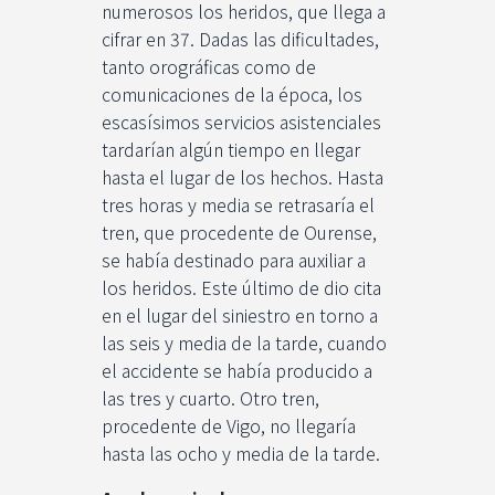
numerosos los heridos, que llega a
cifrar en 37. Dadas las dificultades,
tanto orográficas como de
comunicaciones de la época, los
escasísimos servicios asistenciales
tardarían algún tiempo en llegar
hasta el lugar de los hechos. Hasta
tres horas y media se retrasaría el
tren, que procedente de Ourense,
se había destinado para auxiliar a
los heridos. Este último de dio cita
en el lugar del siniestro en torno a
las seis y media de la tarde, cuando
el accidente se había producido a
las tres y cuarto. Otro tren,
procedente de Vigo, no llegaría
hasta las ocho y media de la tarde.