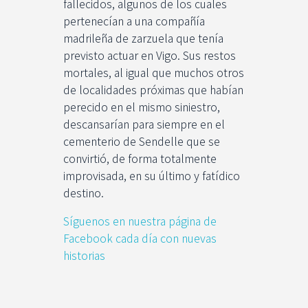
fallecidos, algunos de los cuales
pertenecían a una compañía
madrileña de zarzuela que tenía
previsto actuar en Vigo. Sus restos
mortales, al igual que muchos otros
de localidades próximas que habían
perecido en el mismo siniestro,
descansarían para siempre en el
cementerio de Sendelle que se
convirtió, de forma totalmente
improvisada, en su último y fatídico
destino.
Síguenos en nuestra página de
Facebook cada día con nuevas
historias