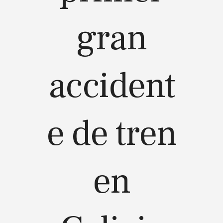
gran
accident
e de tren
en