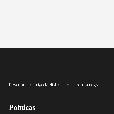
Descubre conmigo la Historia de la crónica negra.
Políticas