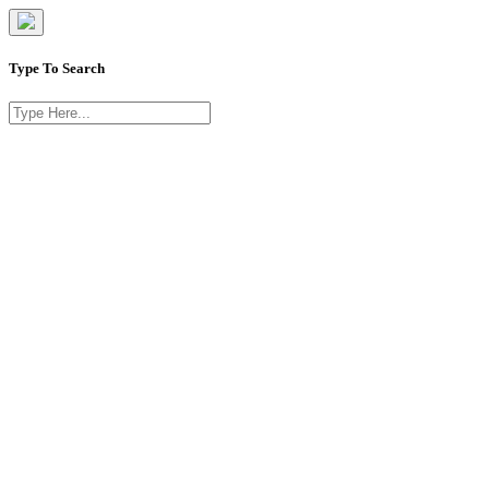
Type To Search