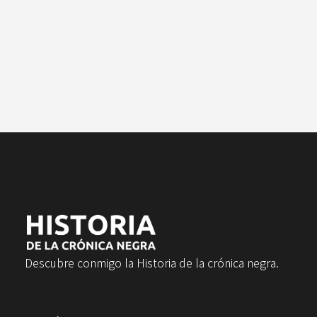
Descubre conmigo la Historia de la crónica negra.