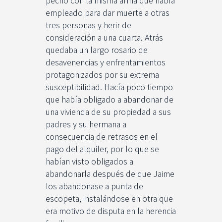
pecho con la misma arma que había
empleado para dar muerte a otras
tres personas y herir de
consideración a una cuarta. Atrás
quedaba un largo rosario de
desavenencias y enfrentamientos
protagonizados por su extrema
susceptibilidad. Hacía poco tiempo
que había obligado a abandonar de
una vivienda de su propiedad a sus
padres y su hermana a
consecuencia de retrasos en el
pago del alquiler, por lo que se
habían visto obligados a
abandonarla después de que Jaime
los abandonase a punta de
escopeta, instalándose en otra que
era motivo de disputa en la herencia