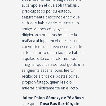
al campo en el que solía trabajar,
preocupados por su estado,
seguramente desconociendo que
su hijo le había dado muerte a un
amigo. Ambos cónyuges se
dirigieron a primeras horas de la
mañana al lugar en el que se iba a
convertir en un nuevo escenario de
autos a bordo de un taxi que habían
alquilado. Su conductor no podía
imaginar que iba a ser testigo de una
sangrienta escena, pues fueron
recibidos a tiros de postas por su
propio vástago, quien les dio
muerte prácticamente en el acto.
Jaime Palop Gómez, de 76 años
y
su esposa
Rosa Bas Sarrión, de