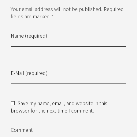
Your email address will not be published. Required
fields are marked *
Name (required)
E-Mail (required)
Save my name, email, and website in this
browser for the next time I comment.
Comment