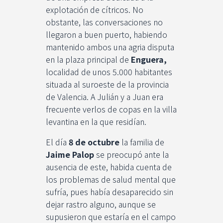
explotación de cítricos. No
obstante, las conversaciones no
llegaron a buen puerto, habiendo
mantenido ambos una agria disputa
en la plaza principal de
Enguera,
localidad de unos 5.000 habitantes
situada al suroeste de la provincia
de Valencia. A Julián y a Juan era
frecuente verlos de copas en la villa
levantina en la que residían.
El día
8 de octubre
la familia de
Jaime Palop
se preocupó ante la
ausencia de este, habida cuenta de
los problemas de salud mental que
sufría, pues había desaparecido sin
dejar rastro alguno, aunque se
supusieron que estaría en el campo