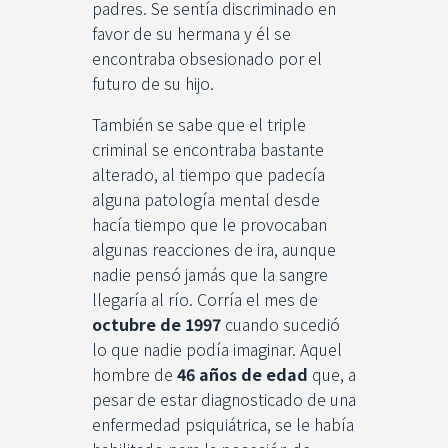
padres. Se sentía discriminado en
favor de su hermana y él se
encontraba obsesionado por el
futuro de su hijo.
También se sabe que el triple
criminal se encontraba bastante
alterado, al tiempo que padecía
alguna patología mental desde
hacía tiempo que le provocaban
algunas reacciones de ira, aunque
nadie pensó jamás que la sangre
llegaría al río. Corría el mes de
octubre de 1997
cuando sucedió
lo que nadie podía imaginar. Aquel
hombre de
46 años de edad
que, a
pesar de estar diagnosticado de una
enfermedad psiquiátrica, se le había