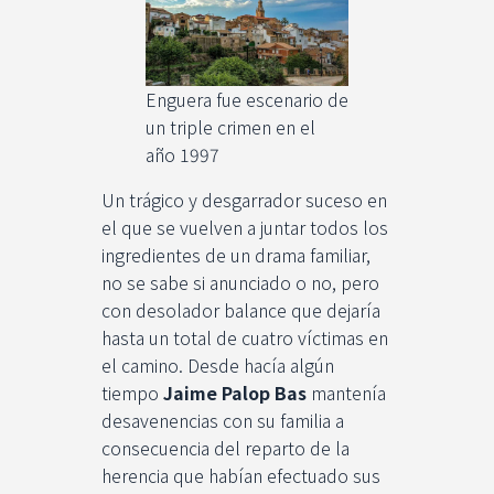
Enguera fue escenario de
un triple crimen en el
año 1997
Un trágico y desgarrador suceso en
el que se vuelven a juntar todos los
ingredientes de un drama familiar,
no se sabe si anunciado o no, pero
con desolador balance que dejaría
hasta un total de cuatro víctimas en
el camino. Desde hacía algún
tiempo
Jaime Palop Bas
mantenía
desavenencias con su familia a
consecuencia del reparto de la
herencia que habían efectuado sus