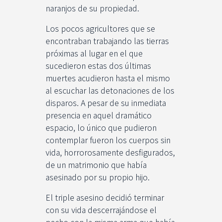
naranjos de su propiedad.
Los pocos agricultores que se
encontraban trabajando las tierras
próximas al lugar en el que
sucedieron estas dos últimas
muertes acudieron hasta el mismo
al escuchar las detonaciones de los
disparos. A pesar de su inmediata
presencia en aquel dramático
espacio, lo único que pudieron
contemplar fueron los cuerpos sin
vida, horrorosamente desfigurados,
de un matrimonio que había
asesinado por su propio hijo.
El triple asesino decidió terminar
con su vida descerrajándose el