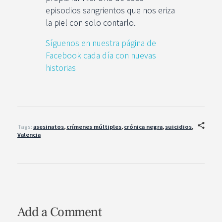
episodios sangrientos que nos eriza
la piel con solo contarlo.
Síguenos en nuestra página de
Facebook cada día con nuevas
historias
Tags:
asesinatos
,
crímenes múltiples
,
crónica negra
,
suicidios
,
Valencia
Add a Comment