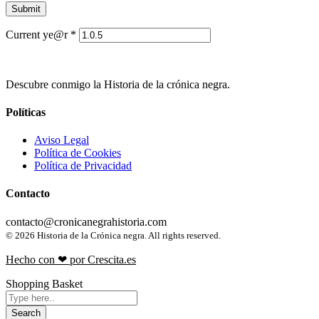
Current ye@r
*
Descubre conmigo la Historia de la crónica negra.
Políticas
Aviso Legal
Política de Cookies
Política de Privacidad
Contacto
contacto@cronicanegrahistoria.com
© 2026 Historia de la Crónica negra. All rights reserved.
Hecho con ❤ por Crescita.es
Shopping Basket