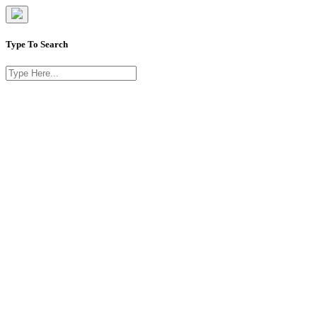
Type To Search