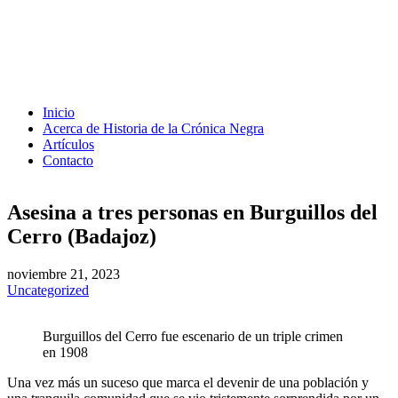
Inicio
Acerca de Historia de la Crónica Negra
Artículos
Contacto
Asesina a tres personas en Burguillos del
Cerro (Badajoz)
noviembre 21, 2023
Uncategorized
Burguillos del Cerro fue escenario de un triple crimen
en 1908
Una vez más un suceso que marca el devenir de una población y