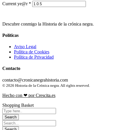
Current ye@r
*
Descubre conmigo la Historia de la crónica negra.
Políticas
Aviso Legal
Política de Cookies
Política de Privacidad
Contacto
contacto@cronicanegrahistoria.com
© 2026 Historia de la Crónica negra. All rights reserved.
Hecho con ❤ por Crescita.es
Shopping Basket