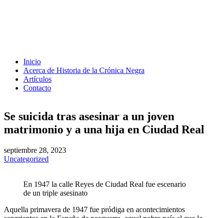
Inicio
Acerca de Historia de la Crónica Negra
Artículos
Contacto
Se suicida tras asesinar a un joven
matrimonio y a una hija en Ciudad Real
septiembre 28, 2023
Uncategorized
En 1947 la calle Reyes de Ciudad Real fue escenario
de un triple asesinato
Aquella primavera de 1947 fue pródiga en acontecimientos