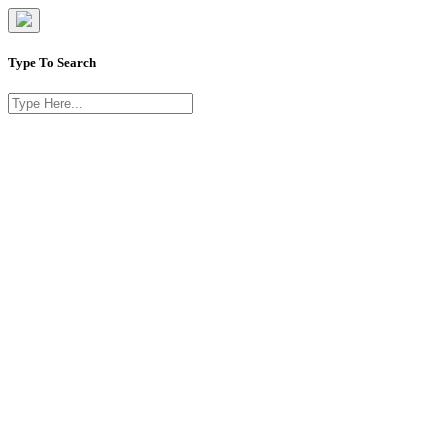
Type To Search