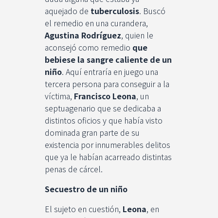
aquejado de
tuberculosis
. Buscó
el remedio en una curandera,
Agustina Rodríguez
, quien le
aconsejó como remedio
que
bebiese la sangre caliente de un
niño
. Aquí entraría en juego una
tercera persona para conseguir a la
víctima,
Francisco Leona
, un
septuagenario que se dedicaba a
distintos oficios y que había visto
dominada gran parte de su
existencia por innumerables delitos
que ya le habían acarreado distintas
penas de cárcel.
Secuestro de un niño
El sujeto en cuestión,
Leona
, en