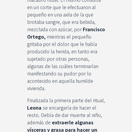
en un corte que le efectuaron al
pequeño en una axila de la que
brotaba sangre, que era bebida,
mezclada con azúcar, por
Francisco
Ortego,
mientras el pequeño
gritaba por el dolor que le había
producido la herida, en tanto era
sujetado por otras personas,
algunas de las cuáles terminarían
manifestando su pudor por lo
acontecido en aquella humilde
vivienda.
Finalizada la primera parte del ritual,
Leona
se encargaría de hacer el
resto. Debía de dar muerte al niño,
además de
extraerle algunas
vísceras y grasa para hacer un