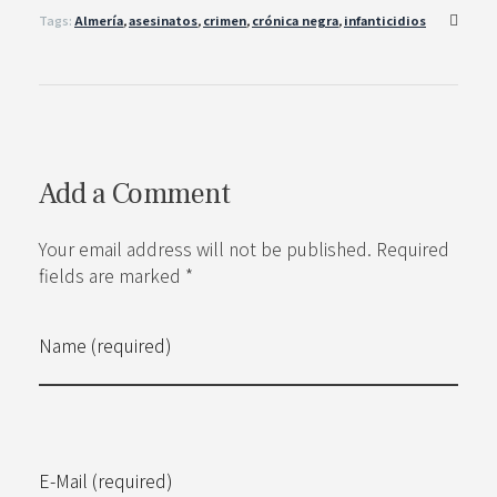
Tags:
Almería
,
asesinatos
,
crimen
,
crónica negra
,
infanticidios
Add a Comment
Your email address will not be published. Required
fields are marked *
Name (required)
E-Mail (required)