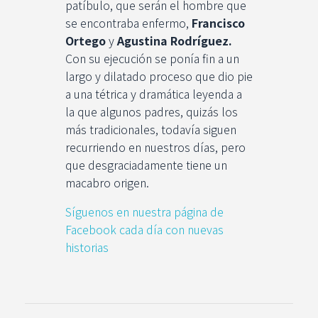
patíbulo, que serán el hombre que
se encontraba enfermo,
Francisco
Ortego
y
Agustina Rodríguez.
Con su ejecución se ponía fin a un
largo y dilatado proceso que dio pie
a una tétrica y dramática leyenda a
la que algunos padres, quizás los
más tradicionales, todavía siguen
recurriendo en nuestros días, pero
que desgraciadamente tiene un
macabro origen.
Síguenos en nuestra página de
Facebook cada día con nuevas
historias