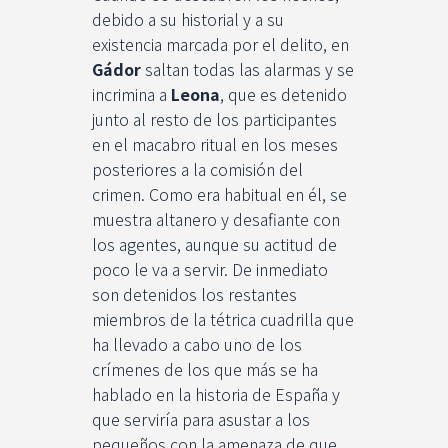
debido a su historial y a su
existencia marcada por el delito, en
Gádor
saltan todas las alarmas y se
incrimina a
Leona
, que es detenido
junto al resto de los participantes
en el macabro ritual en los meses
posteriores a la comisión del
crimen. Como era habitual en él, se
muestra altanero y desafiante con
los agentes, aunque su actitud de
poco le va a servir. De inmediato
son detenidos los restantes
miembros de la tétrica cuadrilla que
ha llevado a cabo uno de los
crímenes de los que más se ha
hablado en la historia de España y
que serviría para asustar a los
pequeños con la amenaza de que