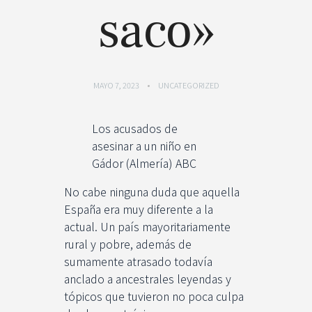
saco»
MAYO 7, 2023
UNCATEGORIZED
Los acusados de
asesinar a un niño en
Gádor (Almería) ABC
No cabe ninguna duda que aquella
España era muy diferente a la
actual. Un país mayoritariamente
rural y pobre, además de
sumamente atrasado todavía
anclado a ancestrales leyendas y
tópicos que tuvieron no poca culpa