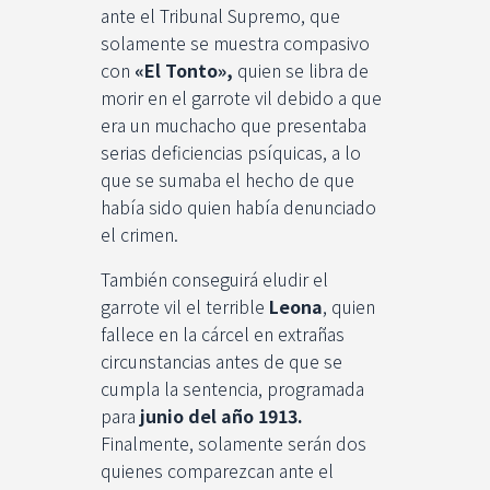
ante el Tribunal Supremo, que
solamente se muestra compasivo
con
«El Tonto»,
quien se libra de
morir en el garrote vil debido a que
era un muchacho que presentaba
serias deficiencias psíquicas, a lo
que se sumaba el hecho de que
había sido quien había denunciado
el crimen.
También conseguirá eludir el
garrote vil el terrible
Leona
, quien
fallece en la cárcel en extrañas
circunstancias antes de que se
cumpla la sentencia, programada
para
junio del año 1913.
Finalmente, solamente serán dos
quienes comparezcan ante el