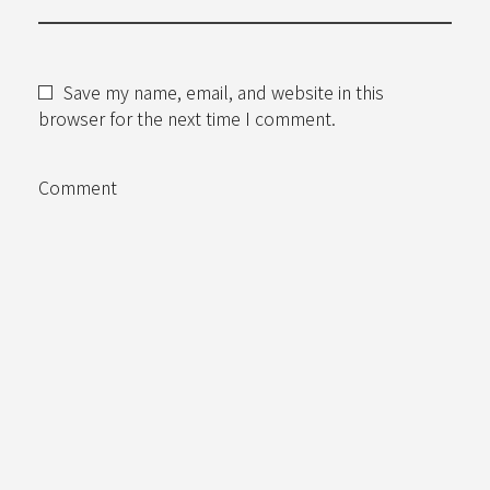
Save my name, email, and website in this
browser for the next time I comment.
Comment