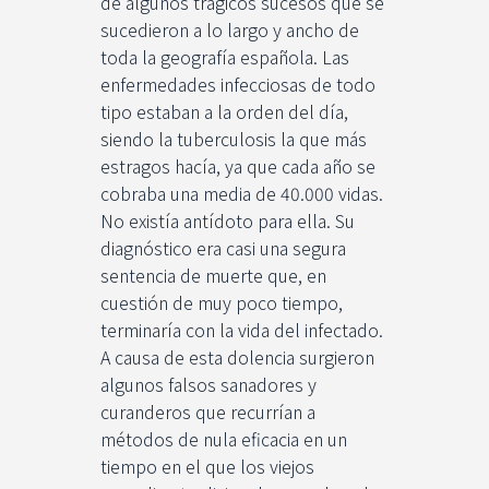
de algunos trágicos sucesos que se
sucedieron a lo largo y ancho de
toda la geografía española. Las
enfermedades infecciosas de todo
tipo estaban a la orden del día,
siendo la tuberculosis la que más
estragos hacía, ya que cada año se
cobraba una media de 40.000 vidas.
No existía antídoto para ella. Su
diagnóstico era casi una segura
sentencia de muerte que, en
cuestión de muy poco tiempo,
terminaría con la vida del infectado.
A causa de esta dolencia surgieron
algunos falsos sanadores y
curanderos que recurrían a
métodos de nula eficacia en un
tiempo en el que los viejos