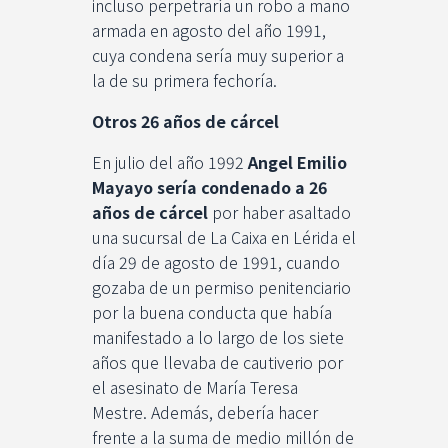
incluso perpetraría un robo a mano
armada en agosto del año 1991,
cuya condena sería muy superior a
la de su primera fechoría.
Otros 26 años de cárcel
En julio del año 1992
Angel Emilio
Mayayo sería condenado a 26
años de cárcel
por haber asaltado
una sucursal de La Caixa en Lérida el
día 29 de agosto de 1991, cuando
gozaba de un permiso penitenciario
por la buena conducta que había
manifestado a lo largo de los siete
años que llevaba de cautiverio por
el asesinato de María Teresa
Mestre. Además, debería hacer
frente a la suma de medio millón de