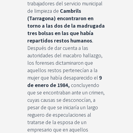
trabajadores del servicio municipal
de limpieza de
Cambrils
(Tarragona)
encontraron en
torno a las dos de la madrugada
tres bolsas en las que había
repartidos restos humanos
.
Después de dar cuenta a las
autoridades del macabro hallazgo,
los forenses dictaminaron que
aquellos restos pertenecían a la
mujer que había desaparecido el
9
de enero de 1984,
concluyendo
que se encontraban ante un crimen,
cuyas causas se desconocían, a
pesar de que se iniciaría un largo
reguero de especulaciones al
tratarse de la esposa de un
empresario que en aquellos