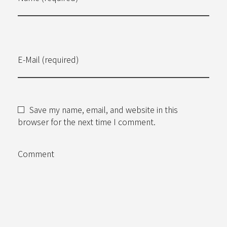
E-Mail (required)
Save my name, email, and website in this
browser for the next time I comment.
Comment