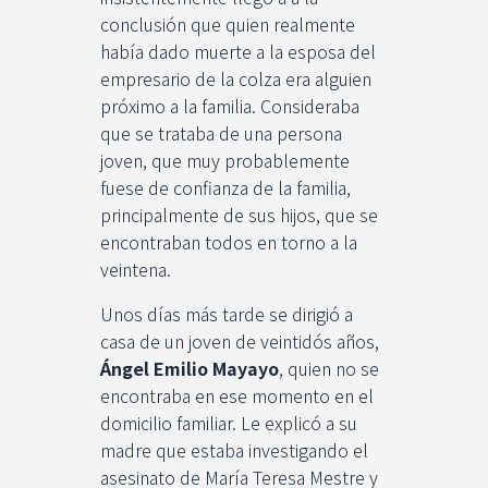
conclusión que quien realmente
había dado muerte a la esposa del
empresario de la colza era alguien
próximo a la familia. Consideraba
que se trataba de una persona
joven, que muy probablemente
fuese de confianza de la familia,
principalmente de sus hijos, que se
encontraban todos en torno a la
veintena.
Unos días más tarde se dirigió a
casa de un joven de veintidós años,
Ángel Emilio Mayayo
, quien no se
encontraba en ese momento en el
domicilio familiar. Le explicó a su
madre que estaba investigando el
asesinato de María Teresa Mestre y