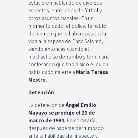
estuvieron hablando de diversos
aspectos, entre ellos de fútbol y
otros asuntos banales. En un
momento dado, el policía le habló
del crimen que le había costado la
vida a la esposa de Enric Salomó,
siendo entonces cuando el
muchacho se derrumbó y terminaría
confesando que había sido él quien
había dado muerte a
María Teresa
Mestre
.
Detención
La detención de
Ángel Emilio
Mayayo se produjo el 26 de
marzo de 1984.
En comisaría,
después de haberse derrumbado
ante la habilidad del inspector,