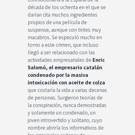
década de los ochenta en el que se
darían cita muchos ingredientes
propios de una película de
suspense, aunque con tintes muy
macabros. Se especuló mucho en
torno a este crimen, que incluso
llegó a ser relacionado con las
actividades empresariales de
Enric
Salomó, el empresario catalán
condenado por la masiva
intoxicación con aceite de colza
que costaría la vida a varias decenas
de personas. Surgieron teorías de
la conspiración, nunca demostradas
y solamente un condenado, un
joven introvertido y solitario, cuyo
nombre abriría los informativos de
las principales cadenas de