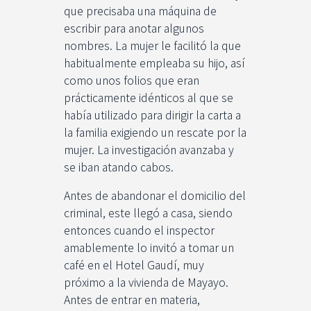
que precisaba una máquina de
escribir para anotar algunos
nombres. La mujer le facilitó la que
habitualmente empleaba su hijo, así
como unos folios que eran
prácticamente idénticos al que se
había utilizado para dirigir la carta a
la familia exigiendo un rescate por la
mujer. La investigación avanzaba y
se iban atando cabos.
Antes de abandonar el domicilio del
criminal, este llegó a casa, siendo
entonces cuando el inspector
amablemente lo invitó a tomar un
café en el Hotel Gaudí, muy
próximo a la vivienda de Mayayo.
Antes de entrar en materia,