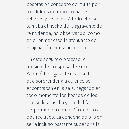
pesetas en concepto de multa por
los delitos de robo, toma de
rehenes y lesiones. A todo ello se
sumaba el hecho de la agravante de
reincidencia, no observando, como
en el primer caso la atenuante de
enajenación mental incompleta.
En este segundo proceso, el
asesino de la esposa de Enric
Salomó hizo gala de una frialdad
que sorprendería a quienes se
encontraban en la sala, negando en
todo momento los hechos de los
que se le acusaba y que había
perpetrado en compañía de otros
dos reclusos. La condena de prisión
sería incluso bastante superior a la