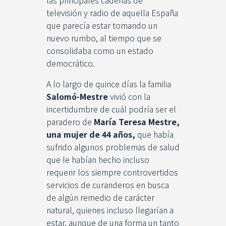
televisión y radio de aquella España
que parecía estar tomando un
nuevo rumbo, al tiempo que se
consolidaba como un estado
democrático.
A lo largo de quince días la familia
Salomó-Mestre
vivió con la
incertidumbre de cuál podría ser el
paradero de
María Teresa Mestre,
una mujer de 44 años,
que había
sufrido algunos problemas de salud
que le habían hecho incluso
requerir los siempre controvertidos
servicios de curanderos en busca
de algún remedio de carácter
natural, quienes incluso llegarían a
estar, aunque de una forma un tanto