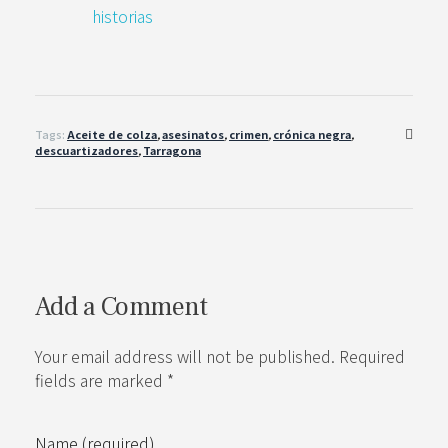
historias
Tags:
Aceite de colza
,
asesinatos
,
crimen
,
crónica negra
,
descuartizadores
,
Tarragona
Add a Comment
Your email address will not be published. Required
fields are marked *
Name (required)