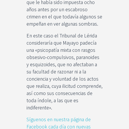
que le había sido impuesta ocho
años antes por un escabroso
crimen en el que todavía algunos se
empeñan en ver algunas sombras.
En este caso el Tribunal de Lérida
consideraría que Mayayo padecía
una «psicopatía mixta con rasgos
obsesivo-compulsivos, paranoides
y esquizoides, que no afectaban a
su facultad de razonar ni a la
conciencia y voluntad de los actos
que realiza, cuya ilicitud comprende,
así como sus consecuencias de
toda índole, a las que es
indiferente».
Síguenos en nuestra página de
Facebook cada día con nuevas