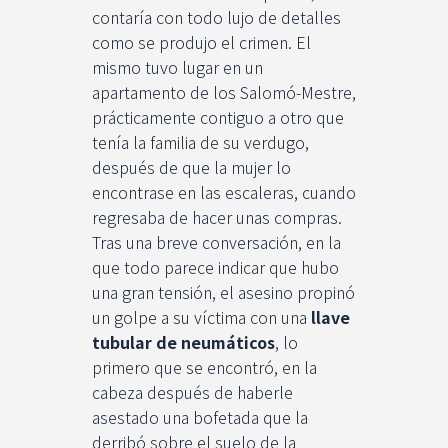
contaría con todo lujo de detalles
como se produjo el crimen. El
mismo tuvo lugar en un
apartamento de los Salomó-Mestre,
prácticamente contiguo a otro que
tenía la familia de su verdugo,
después de que la mujer lo
encontrase en las escaleras, cuando
regresaba de hacer unas compras.
Tras una breve conversación, en la
que todo parece indicar que hubo
una gran tensión, el asesino propinó
un golpe a su víctima con una
llave
tubular de neumáticos
, lo
primero que se encontró, en la
cabeza después de haberle
asestado una bofetada que la
derribó sobre el suelo de la