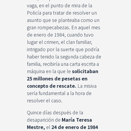
vaga, en el punto de mira de la
Policía para tratar de resolver un
asunto que se planteaba como un
gran rompecabezas. En aquel mes
de enero de 1984, cuando tuvo
lugar el crimen, el clan familiar,
intrigado por la suerte que podría
haber tenido la segunda cabeza de
familia, recibiría una carta escrita a
máquina en la que le
solicitaban
25 millones de pesetas en
concepto de rescate.
La misiva
sería fundamental a la hora de
resolver el caso.
Quince días después de la
desaparición de
María Teresa
Mestre,
el
24 de enero de 1984