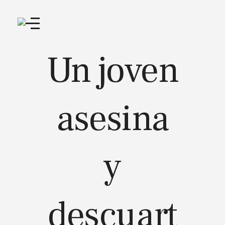
Un joven
asesina
y
descuart