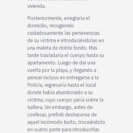
vivienda.
Posteriormente, arreglaría el
domicilio, recogiendo
cuidadosamente las pertenencias
de su víctima e introduciéndolas en
una maleta de doble fondo. Más
tarde trasladaría el cuerpo hasta su
apartamento. Luego de dar una
vuelta por la playa, y llegando a
pensar incluso en entregarse a la
Policía, regresaría hasta el local
donde había abandonado a su
víctima, cuyo cuerpo yacía sobre la
bañera. Sin embargo, antes de
confesar, prefirió deshacerse de
aquel incómodo bulto, troceándolo
en cuatro parte para introducirlas