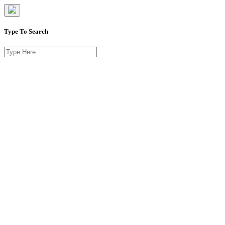
Type To Search