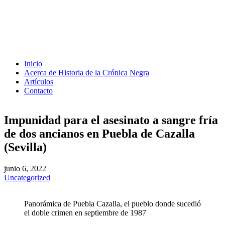
Inicio
Acerca de Historia de la Crónica Negra
Artículos
Contacto
Impunidad para el asesinato a sangre fría
de dos ancianos en Puebla de Cazalla
(Sevilla)
junio 6, 2022
Uncategorized
Panorámica de Puebla Cazalla, el pueblo donde sucedió
el doble crimen en septiembre de 1987