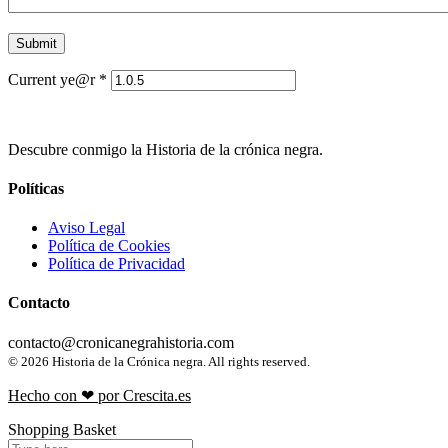
Current ye@r
*
Descubre conmigo la Historia de la crónica negra.
Políticas
Aviso Legal
Política de Cookies
Política de Privacidad
Contacto
contacto@cronicanegrahistoria.com
© 2026 Historia de la Crónica negra. All rights reserved.
Hecho con ❤ por Crescita.es
Shopping Basket