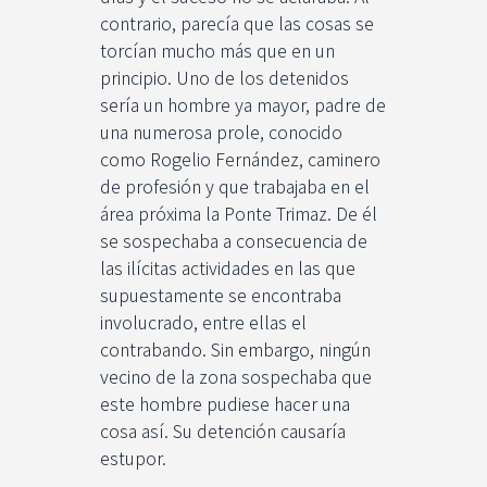
contrario, parecía que las cosas se
torcían mucho más que en un
principio. Uno de los detenidos
sería un hombre ya mayor, padre de
una numerosa prole, conocido
como Rogelio Fernández, caminero
de profesión y que trabajaba en el
área próxima la Ponte Trimaz. De él
se sospechaba a consecuencia de
las ilícitas actividades en las que
supuestamente se encontraba
involucrado, entre ellas el
contrabando. Sin embargo, ningún
vecino de la zona sospechaba que
este hombre pudiese hacer una
cosa así. Su detención causaría
estupor.