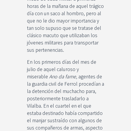
horas de la mañana de aquel trágico
día con un saco al hombro, pero al
que no le dio mayor importancia y
tan solo supuso que se tratase del
clásico macuto que utilizaban los
jóvenes militares para transportar
sus pertenencias.
En los primeros días del mes de
julio de aquel caluroso y
miserable
Ano da fame,
agentes de
la guardia civil de Ferrol procedían a
la detención del muchacho para,
posteriormente trasladarlo a
Vilalba. En el cuartel en el que
estaba destinado había compartido
el manjar sustraído con algunos de
sus compañeros de armas, aspecto