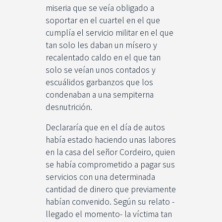
miseria que se veía obligado a
soportar en el cuartel en el que
cumplía el servicio militar en el que
tan solo les daban un mísero y
recalentado caldo en el que tan
solo se veían unos contados y
escuálidos garbanzos que los
condenaban a una sempiterna
desnutrición.
Declararía que en el día de autos
había estado haciendo unas labores
en la casa del señor Cordeiro, quien
se había comprometido a pagar sus
servicios con una determinada
cantidad de dinero que previamente
habían convenido. Según su relato -
llegado el momento- la víctima tan