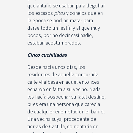
que antaño se usaban para degollar
los escasos
pitos
y conejos que en
la época se podían matar para
darse todo un festín y al que muy
pocos, por no decir casi nadie,
estaban acostumbrados.
Cinco cuchilladas
Desde hacía unos días, los
residentes de aquella concurrida
calle vilalbesa en aquel entonces
echaron en falta a su vecino. Nada
les hacía sospechar su fatal destino,
pues era una persona que carecía
de cualquier enemistad en el barrio.
Una vecina suya, procedente de
tierras de Castilla, comentaría en