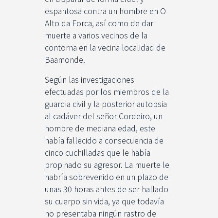
espantosa contra un hombre en O
Alto da Forca, así como de dar
muerte a varios vecinos de la
contorna en la vecina localidad de
Baamonde.
Según las investigaciones
efectuadas por los miembros de la
guardia civil y la posterior autopsia
al cadáver del señor Cordeiro, un
hombre de mediana edad, este
había fallecido a consecuencia de
cinco cuchilladas que le había
propinado su agresor. La muerte le
habría sobrevenido en un plazo de
unas 30 horas antes de ser hallado
su cuerpo sin vida, ya que todavía
no presentaba ningún rastro de