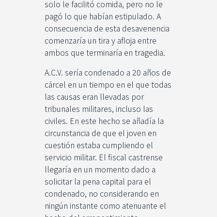
solo le facilitó comida, pero no le
pagó lo que habían estipulado. A
consecuencia de esta desavenencia
comenzaría un tira y afloja entre
ambos que terminaría en tragedia.
A.C.V. sería condenado a 20 años de
cárcel en un tiempo en el que todas
las causas eran llevadas por
tribunales militares, incluso las
civiles. En este hecho se añadía la
circunstancia de que el joven en
cuestión estaba cumpliendo el
servicio militar. El fiscal castrense
llegaría en un momento dado a
solicitar la pena capital para el
condenado, no considerando en
ningún instante como atenuante el