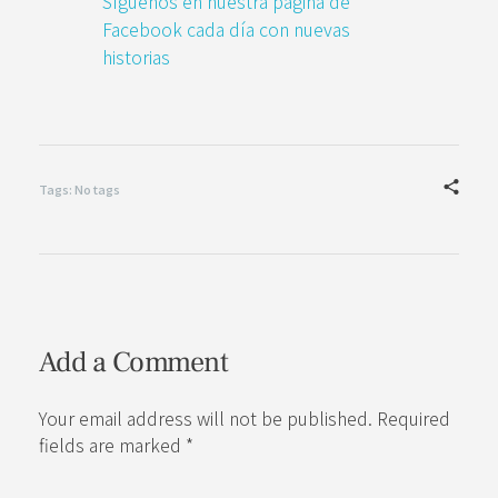
Síguenos en nuestra página de
Facebook cada día con nuevas
historias
Tags: No tags
Add a Comment
Your email address will not be published. Required
fields are marked *