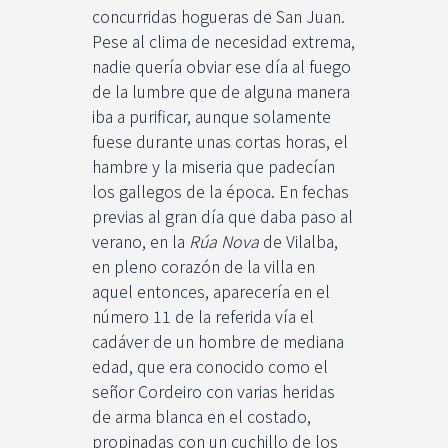
concurridas hogueras de San Juan.
Pese al clima de necesidad extrema,
nadie quería obviar ese día al fuego
de la lumbre que de alguna manera
iba a purificar, aunque solamente
fuese durante unas cortas horas, el
hambre y la miseria que padecían
los gallegos de la época. En fechas
previas al gran día que daba paso al
verano, en la
Rúa Nova
de Vilalba,
en pleno corazón de la villa en
aquel entonces, aparecería en el
número 11 de la referida vía el
cadáver de un hombre de mediana
edad, que era conocido como el
señor Cordeiro con varias heridas
de arma blanca en el costado,
propinadas con un cuchillo de los