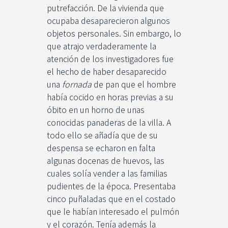
putrefacción. De la vivienda que
ocupaba desaparecieron algunos
objetos personales. Sin embargo, lo
que atrajo verdaderamente la
atención de los investigadores fue
el hecho de haber desaparecido
una
fornada
de pan que el hombre
había cocido en horas previas a su
óbito en un horno de unas
conocidas panaderas de la villa. A
todo ello se añadía que de su
despensa se echaron en falta
algunas docenas de huevos, las
cuales solía vender a las familias
pudientes de la época. Presentaba
cinco puñaladas que en el costado
que le habían interesado el pulmón
y el corazón. Tenía además la