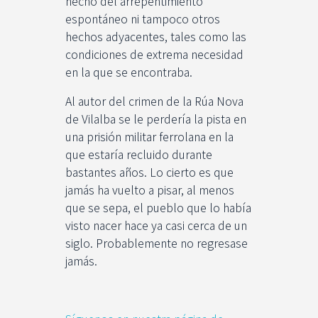
hecho del arrepentimiento
espontáneo ni tampoco otros
hechos adyacentes, tales como las
condiciones de extrema necesidad
en la que se encontraba.
Al autor del crimen de la Rúa Nova
de Vilalba se le perdería la pista en
una prisión militar ferrolana en la
que estaría recluido durante
bastantes años. Lo cierto es que
jamás ha vuelto a pisar, al menos
que se sepa, el pueblo que lo había
visto nacer hace ya casi cerca de un
siglo. Probablemente no regresase
jamás.