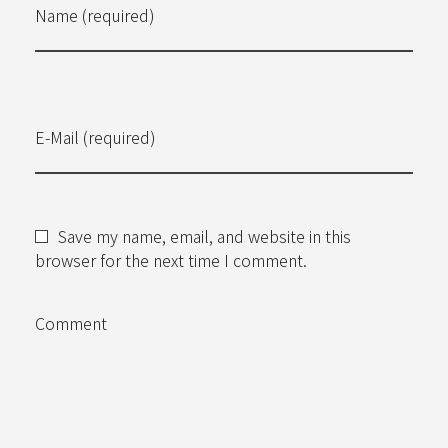
Name (required)
E-Mail (required)
Save my name, email, and website in this
browser for the next time I comment.
Comment