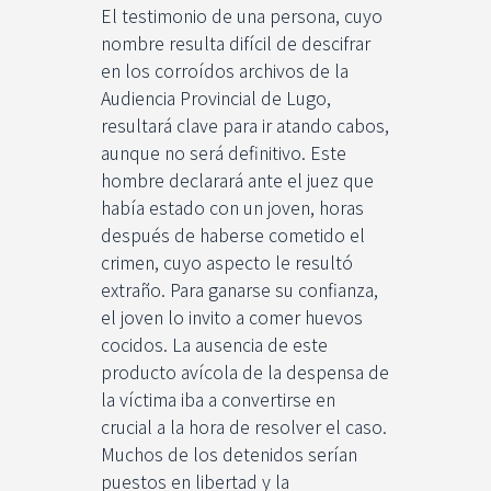
El testimonio de una persona, cuyo
nombre resulta difícil de descifrar
en los corroídos archivos de la
Audiencia Provincial de Lugo,
resultará clave para ir atando cabos,
aunque no será definitivo. Este
hombre declarará ante el juez que
había estado con un joven, horas
después de haberse cometido el
crimen, cuyo aspecto le resultó
extraño. Para ganarse su confianza,
el joven lo invito a comer huevos
cocidos. La ausencia de este
producto avícola de la despensa de
la víctima iba a convertirse en
crucial a la hora de resolver el caso.
Muchos de los detenidos serían
puestos en libertad y la