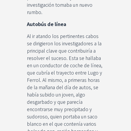
investigación tomaba un nuevo
rumbo.
Autobús de línea
Al ir atando los pertinentes cabos
se dirigieron los investigadores a la
principal clave que contribuiría a
resolver el suceso. Esta se hallaba
en un conductor de coche de línea,
que cubría el trayecto entre Lugo y
Ferrol. Al mismo, a primeras horas
de la mañana del día de autos, se
había subido un joven, algo
desgarbado y que parecía
encontrarse muy precipitado y
sudoroso, quien portaba un saco
blanco en el que contenía varios
bolos
de pan, recién horneados y