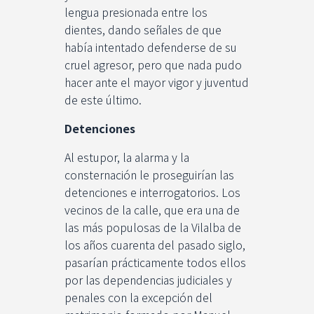
lengua presionada entre los
dientes, dando señales de que
había intentado defenderse de su
cruel agresor, pero que nada pudo
hacer ante el mayor vigor y juventud
de este último.
Detenciones
Al estupor, la alarma y la
consternación le proseguirían las
detenciones e interrogatorios. Los
vecinos de la calle, que era una de
las más populosas de la Vilalba de
los años cuarenta del pasado siglo,
pasarían prácticamente todos ellos
por las dependencias judiciales y
penales con la excepción del