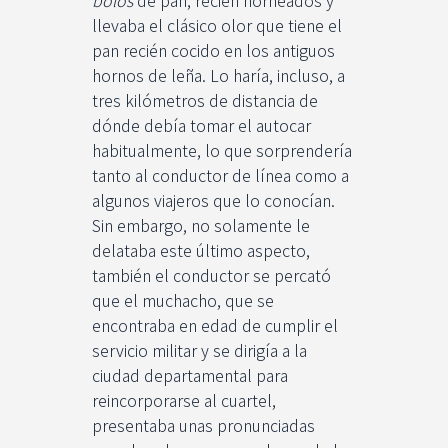
llevaba el clásico olor que tiene el
pan recién cocido en los antiguos
hornos de leña. Lo haría, incluso, a
tres kilómetros de distancia de
dónde debía tomar el autocar
habitualmente, lo que sorprendería
tanto al conductor de línea como a
algunos viajeros que lo conocían.
Sin embargo, no solamente le
delataba este último aspecto,
también el conductor se percató
que el muchacho, que se
encontraba en edad de cumplir el
servicio militar y se dirigía a la
ciudad departamental para
reincorporarse al cuartel,
presentaba unas pronunciadas