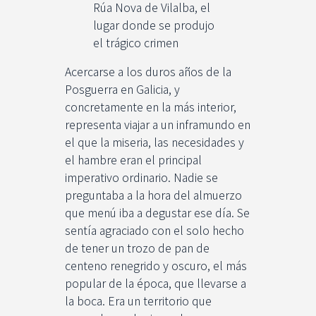
Rúa Nova de Vilalba, el
lugar donde se produjo
el trágico crimen
Acercarse a los duros años de la
Posguerra en Galicia, y
concretamente en la más interior,
representa viajar a un inframundo en
el que la miseria, las necesidades y
el hambre eran el principal
imperativo ordinario. Nadie se
preguntaba a la hora del almuerzo
que menú iba a degustar ese día. Se
sentía agraciado con el solo hecho
de tener un trozo de pan de
centeno renegrido y oscuro, el más
popular de la época, que llevarse a
la boca. Era un territorio que