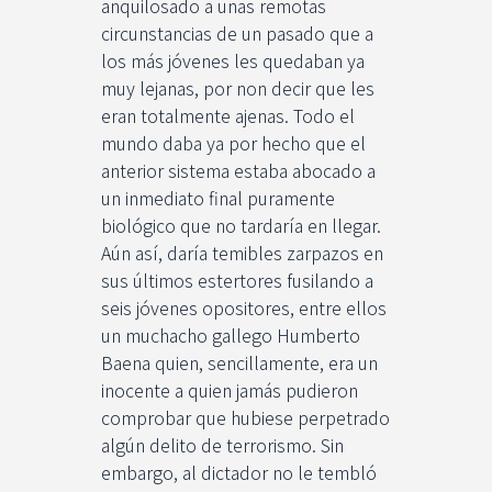
anquilosado a unas remotas
circunstancias de un pasado que a
los más jóvenes les quedaban ya
muy lejanas, por non decir que les
eran totalmente ajenas. Todo el
mundo daba ya por hecho que el
anterior sistema estaba abocado a
un inmediato final puramente
biológico que no tardaría en llegar.
Aún así, daría temibles zarpazos en
sus últimos estertores fusilando a
seis jóvenes opositores, entre ellos
un muchacho gallego Humberto
Baena quien, sencillamente, era un
inocente a quien jamás pudieron
comprobar que hubiese perpetrado
algún delito de terrorismo. Sin
embargo, al dictador no le tembló