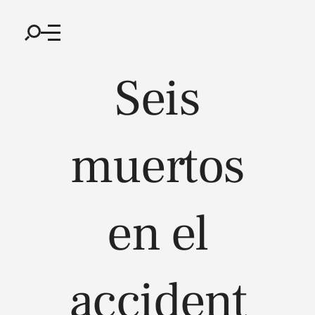
Seis
muertos
en el
accident