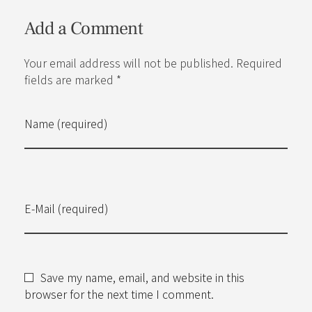
Add a Comment
Your email address will not be published. Required
fields are marked *
Name (required)
E-Mail (required)
Save my name, email, and website in this
browser for the next time I comment.