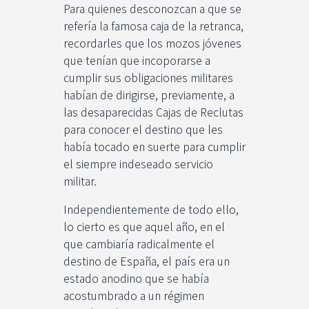
Para quienes desconozcan a que se
refería la famosa caja de la retranca,
recordarles que los mozos jóvenes
que tenían que incoporarse a
cumplir sus obligaciones militares
habían de dirigirse, previamente, a
las desaparecidas Cajas de Reclutas
para conocer el destino que les
había tocado en suerte para cumplir
el siempre indeseado servicio
militar.
Independientemente de todo ello,
lo cierto es que aquel año, en el
que cambiaría radicalmente el
destino de España, el país era un
estado anodino que se había
acostumbrado a un régimen