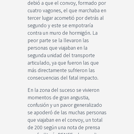
debió a que el convoy, formado por
cuatro vagones, el que marchaba en
tercer lugar acometió por detrás al
segundo y este se empotraría
contra un muro de hormigón. La
peor parte se la llevaron las
personas que viajaban en la
segunda unidad del transporte
articulado, ya que fueron las que
más directamente sufrieron las
consecuencias del fatal impacto.
En la zona del suceso se vivieron
momentos de gran angustia,
confusión y un pavor generalizado
se apoderó de las muchas personas
que viajaban en el convoy, un total
de 200 según una nota de prensa