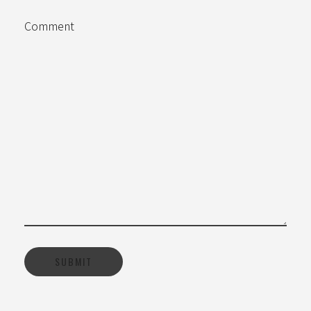
Comment