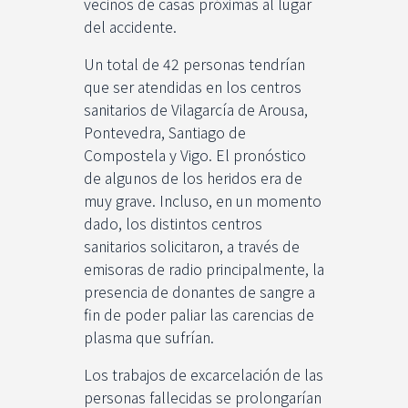
vecinos de casas próximas al lugar
del accidente.
Un total de 42 personas tendrían
que ser atendidas en los centros
sanitarios de Vilagarcía de Arousa,
Pontevedra, Santiago de
Compostela y Vigo. El pronóstico
de algunos de los heridos era de
muy grave. Incluso, en un momento
dado, los distintos centros
sanitarios solicitaron, a través de
emisoras de radio principalmente, la
presencia de donantes de sangre a
fin de poder paliar las carencias de
plasma que sufrían.
Los trabajos de excarcelación de las
personas fallecidas se prolongarían