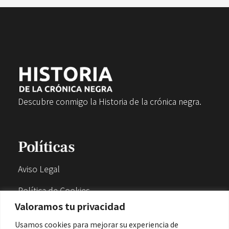
Descubre conmigo la Historia de la crónica negra.
Políticas
Aviso Legal
Política de Cookies
Valoramos tu privacidad
Política de Privacidad
Usamos cookies para mejorar su experiencia de