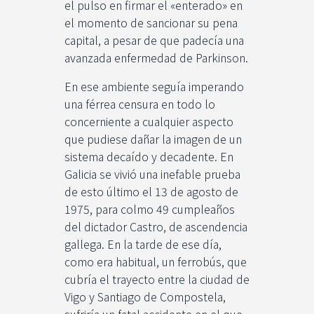
el pulso en firmar el «enterado» en
el momento de sancionar su pena
capital, a pesar de que padecía una
avanzada enfermedad de Parkinson.
En ese ambiente seguía imperando
una férrea censura en todo lo
concerniente a cualquier aspecto
que pudiese dañar la imagen de un
sistema decaído y decadente. En
Galicia se vivió una inefable prueba
de esto último el 13 de agosto de
1975, para colmo 49 cumpleaños
del dictador Castro, de ascendencia
gallega. En la tarde de ese día,
como era habitual, un ferrobús, que
cubría el trayecto entre la ciudad de
Vigo y Santiago de Compostela,