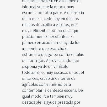
que facilitaría RENFE a los medios
informativos de la época, muy
escueta, por otra parte. A diferencia
de lo que sucede hoy en día, los
medios de auxilio a viajeros, eran
muy deficientes por no decir que
prácticamente inexistentes. El
primero en acudir en su ayuda fue
un hombre que escuchó el
estruendo del golpe contra el talud
de hormigón. Aprovechando que
disponía ya de un vehículo
todoterreno, muy escasos en aquel
entonces, cruzó unos terrenos
agrícolas con el mismo para
contemplar la dantesca escena. De
igual modo, fue también muy
destacable la ayuda prestada por