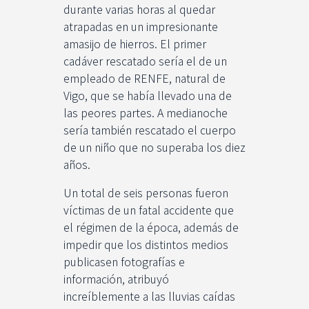
durante varias horas al quedar
atrapadas en un impresionante
amasijo de hierros. El primer
cadáver rescatado sería el de un
empleado de RENFE, natural de
Vigo, que se había llevado una de
las peores partes. A medianoche
sería también rescatado el cuerpo
de un niño que no superaba los diez
años.
Un total de seis personas fueron
víctimas de un fatal accidente que
el régimen de la época, además de
impedir que los distintos medios
publicasen fotografías e
información, atribuyó
increíblemente a las lluvias caídas