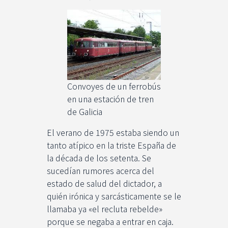
Convoyes de un ferrobús
en una estación de tren
de Galicia
El verano de 1975 estaba siendo un
tanto atípico en la triste España de
la década de los setenta. Se
sucedían rumores acerca del
estado de salud del dictador, a
quién irónica y sarcásticamente se le
llamaba ya «el recluta rebelde»
porque se negaba a entrar en caja.