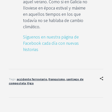
aquel verano. Como si en Galicia no
lloviese en época estival y máxime
en aquellos tiempos en los que
todavía no se hablaba de cambio
climático.
Síguenos en nuestra página de
Facebook cada día con nuevas
historias
Tags:
accidente ferroviario
,
franquismo
,
santiago de
compostela
,
Vigo