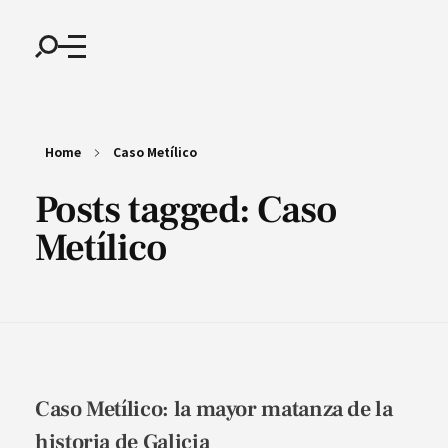
Home
Caso Metílico
Posts tagged: Caso
Metílico
Caso Metílico: la mayor matanza de la
historia de Galicia