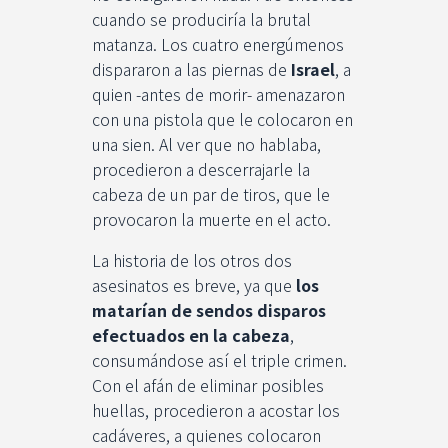
cuando se produciría la brutal
matanza. Los cuatro energúmenos
dispararon a las piernas de
Israel
, a
quien -antes de morir- amenazaron
con una pistola que le colocaron en
una sien. Al ver que no hablaba,
procedieron a descerrajarle la
cabeza de un par de tiros, que le
provocaron la muerte en el acto.
La historia de los otros dos
asesinatos es breve, ya que
los
matarían de sendos disparos
efectuados en la cabeza
,
consumándose así el triple crimen.
Con el afán de eliminar posibles
huellas, procedieron a acostar los
cadáveres, a quienes colocaron