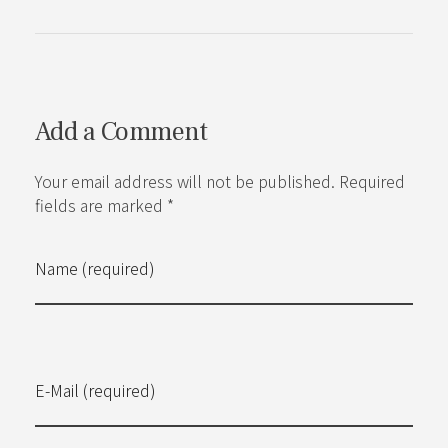
Add a Comment
Your email address will not be published. Required
fields are marked *
Name (required)
E-Mail (required)