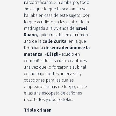
narcotraficante. Sin embargo, todo
indica que lo que buscaban no se
hallaba en casa de este sujeto, por
lo que acudieron a las cuatro de la
madrugada a la vivienda de
Israel
Ruano,
quien residía en el número
uno de la
calle Zurita
, en la que
terminaría
desencadenándose la
matanza.
«El Igli»
acudió en
compañía de sus cuatro captores
una vez que lo forzaron a subir al
coche bajo fuertes amenazas y
coacciones para las cuales
emplearon armas de fuego, entre
ellas una escopeta de cañones
recortados y dos pistolas.
Triple crimen