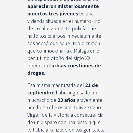
aparecieron misteriosamente
muertos tres jóvenes
en una
vivienda situada en el número uno
de la calle Zurita. La policía que
halló los cuerpos inmediatamente
sospechó que aquel triple crimen
que conmocionaría a Málaga en el
penúltimo otoño del siglo XX
obedecía
turbias cuestiones de
drogas
.
Esa misma madrugada del
21 de
septiembre
había ingresado un
muchacho de
23 años
gravemente
herido en el Hospital Universitario
Virgen de la Victoria a consecuencia
de un disparo con una pistola que
le había alcanzado en los genitales,