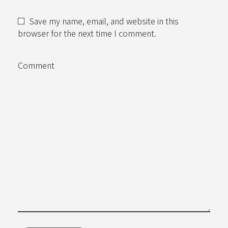
Save my name, email, and website in this
browser for the next time I comment.
Comment