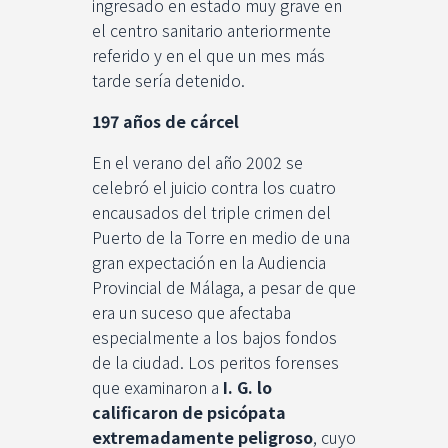
ingresado en estado muy grave en
el centro sanitario anteriormente
referido y en el que un mes más
tarde sería detenido.
197 años de cárcel
En el verano del año 2002 se
celebró el juicio contra los cuatro
encausados del triple crimen del
Puerto de la Torre en medio de una
gran expectación en la Audiencia
Provincial de Málaga, a pesar de que
era un suceso que afectaba
especialmente a los bajos fondos
de la ciudad. Los peritos forenses
que examinaron a
I. G. lo
calificaron de psicópata
extremadamente peligroso
, cuyo