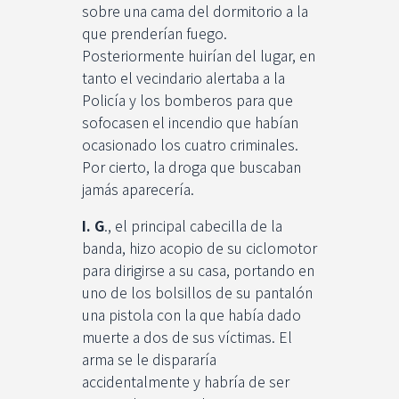
sobre una cama del dormitorio a la
que prenderían fuego.
Posteriormente huirían del lugar, en
tanto el vecindario alertaba a la
Policía y los bomberos para que
sofocasen el incendio que habían
ocasionado los cuatro criminales.
Por cierto, la droga que buscaban
jamás aparecería.
I. G
., el principal cabecilla de la
banda, hizo acopio de su ciclomotor
para dirigirse a su casa, portando en
uno de los bolsillos de su pantalón
una pistola con la que había dado
muerte a dos de sus víctimas. El
arma se le dispararía
accidentalmente y habría de ser