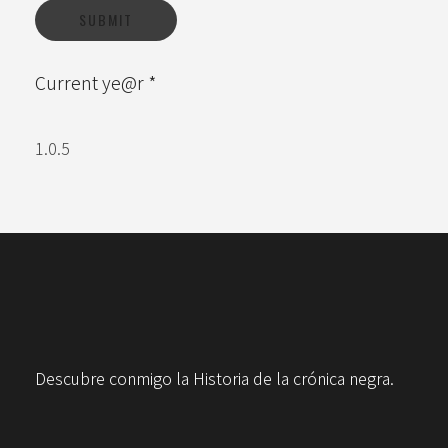
Current ye@r
*
Descubre conmigo la Historia de la crónica negra.