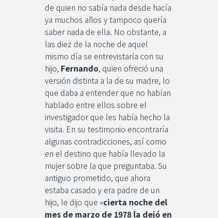
de quien no sabía nada desde hacía
ya muchos años y tampoco quería
saber nada de ella. No obstante, a
las diez de la noche de aquel
mismo día se entrevistaría con su
hijo,
Fernando
, quien ofreció una
versión distinta a la de su madre, lo
que daba a entender que no habían
hablado entre ellos sobre el
investigador que les había hecho la
visita. En su testimonio encontraría
algunas contradicciones, así como
en el destino que había llevado la
mujer sobre la que preguntaba. Su
antiguo prometido, que ahora
estaba casado y era padre de un
hijo, le dijo que «
cierta noche del
mes de marzo de 1978 la dejó en