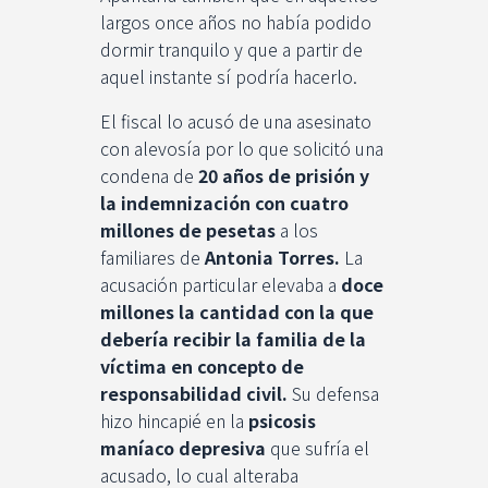
largos once años no había podido
dormir tranquilo y que a partir de
aquel instante sí podría hacerlo.
El fiscal lo acusó de una asesinato
con alevosía por lo que solicitó una
condena de
20 años de prisión y
la indemnización con cuatro
millones de pesetas
a los
familiares de
Antonia Torres.
La
acusación particular elevaba a
doce
millones la cantidad con la que
debería recibir la familia de la
víctima en concepto de
responsabilidad civil.
Su defensa
hizo hincapié en la
psicosis
maníaco depresiva
que sufría el
acusado, lo cual alteraba