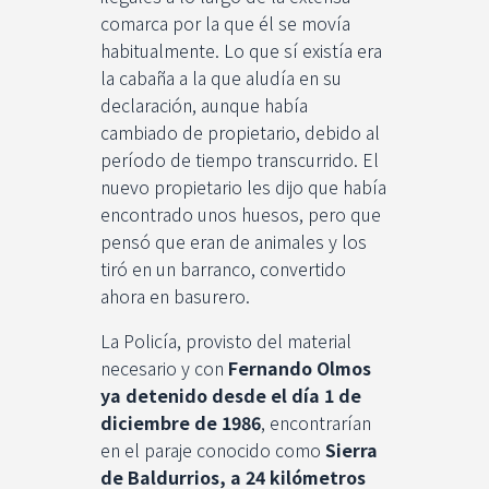
comarca por la que él se movía
habitualmente. Lo que sí existía era
la cabaña a la que aludía en su
declaración, aunque había
cambiado de propietario, debido al
período de tiempo transcurrido. El
nuevo propietario les dijo que había
encontrado unos huesos, pero que
pensó que eran de animales y los
tiró en un barranco, convertido
ahora en basurero.
La Policía, provisto del material
necesario y con
Fernando Olmos
ya detenido desde el día 1 de
diciembre de 1986
, encontrarían
en el paraje conocido como
Sierra
de Baldurrios, a 24 kilómetros