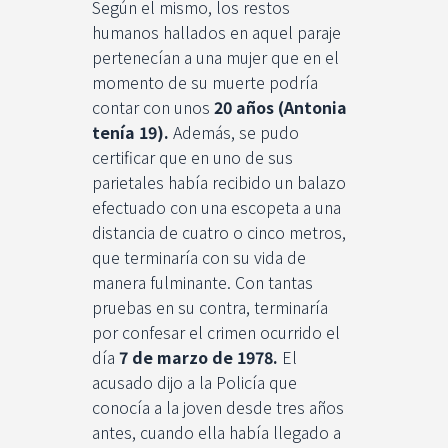
Según el mismo, los restos
humanos hallados en aquel paraje
pertenecían a una mujer que en el
momento de su muerte podría
contar con unos
20 años
(Antonia
tenía 19).
Además, se pudo
certificar que en uno de sus
parietales había recibido un balazo
efectuado con una escopeta a una
distancia de cuatro o cinco metros,
que terminaría con su vida de
manera fulminante. Con tantas
pruebas en su contra, terminaría
por confesar el crimen ocurrido el
día
7 de marzo de 1978.
El
acusado dijo a la Policía que
conocía a la joven desde tres años
antes, cuando ella había llegado a