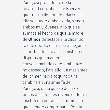
Zaragoza procedente de la
localidad cordobesa de Baena y
que tras un tiempo de relaciones
ella se quedó embarazada, siendo
ambos muy jóvenes, a lo que se
sumaba el hecho de que la madre
de
Olmos
detestaba a la chica, por
lo que decidió eliminarla al negarse
a abortar, debido a las constantes
disputas que mantenían a
consecuencia de aquel embarazo
no deseado, Para ello, un mes antes
del crimen había adquirido una
carabina en una armería de
Zaragoza, de la que se deshizo
pocos días depués revendiéndola a
una tercera persona, extremo este
que sí pudo comprobar la Policia.