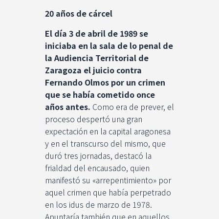
20 años de cárcel
El día 3 de abril de 1989 se
iniciaba en la sala de lo penal de
la Audiencia Territorial de
Zaragoza el juicio contra
Fernando Olmos por un crimen
que se había cometido once
años antes.
Como era de prever, el
proceso despertó una gran
expectación en la capital aragonesa
y en el transcurso del mismo, que
duró tres jornadas, destacó la
frialdad del encausado, quien
manifestó su «arrepentimiento» por
aquel crimen que había perpetrado
en los idus de marzo de 1978.
Apuntaría también que en aquellos