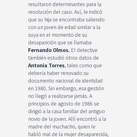
resultaron determinantes para la
resolución del caso. Así, le indicó
que su hija se encontraba saliendo
con un joven de edad similar a la
suya en el momento de su
desaparición que se llamaba
Fernando Olmos.
El detective
también estudió otros datos de
Antonia Torres
, tales como que
debería haber renovado su
documento nacional de identidad
en 1980. Sin embargo, esa gestión
no llegó a realizarse jamás. A
principios de agosto de 1986 se
dirigió a la casa familiar del antiguo
novio de la joven. Allí encontró a la
madre del muchacho, quien le
habló mal de la mujer desaparecida,