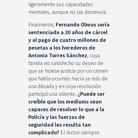
ligeramente sus capacidades
mentales, aunque no las disminuía.
Finalmente,
Fernando Olmos sería
sentenciado a 20 años de cárcel
y al pago de cuatro millones de
pesetas a los herederos de
Antonia Torres Sánchez
, cuya
familia vio satisfecho su deseo de
que se hiciese justicia por un crimen
que había ocurrido hacía ya más de
una década y en cuya resolución
participó una vidente.
¿Puede ser
creíble que los mediums sean
capaces de resolver lo que a la
Policía y las fuerzas de
seguridad les resulta tan
complicado?
El lector siempre