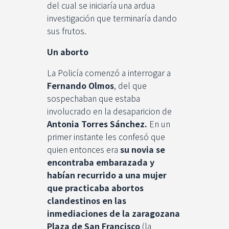
del cual se iniciaría una ardua
investigación que terminaría dando
sus frutos.
Un aborto
La Policía comenzó a interrogar a
Fernando Olmos
, del que
sospechaban que estaba
involucrado en la desaparicion de
Antonia Torres Sánchez.
En un
primer instante les confesó que
quien entonces era
su novia se
encontraba embarazada y
habían recurrido a una mujer
que practicaba abortos
clandestinos en las
inmediaciones de la zaragozana
Plaza de San Francisco
(la