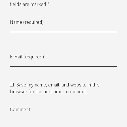
fields are marked *
Name (required)
E-Mail (required)
Save my name, email, and website in this
browser for the next time I comment.
Comment