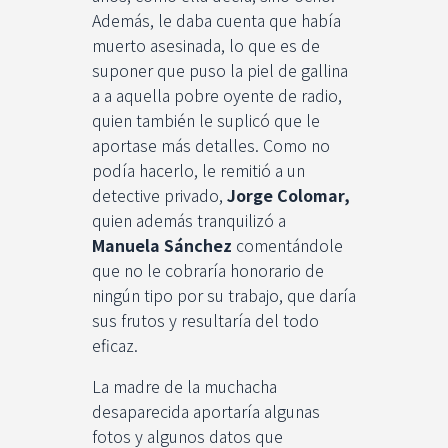
Además, le daba cuenta que había
muerto asesinada, lo que es de
suponer que puso la piel de gallina
a a aquella pobre oyente de radio,
quien también le suplicó que le
aportase más detalles. Como no
podía hacerlo, le remitió a un
detective privado,
Jorge Colomar,
quien además tranquilizó a
Manuela Sánchez
comentándole
que no le cobraría honorario de
ningún tipo por su trabajo, que daría
sus frutos y resultaría del todo
eficaz.
La madre de la muchacha
desaparecida aportaría algunas
fotos y algunos datos que