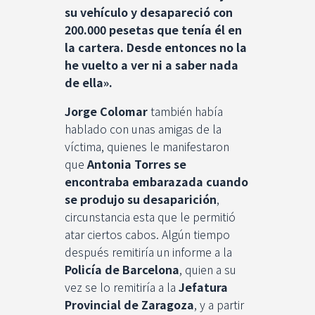
su vehículo y desapareció con
200.000 pesetas que tenía él en
la cartera. Desde entonces no la
he vuelto a ver ni a saber nada
de ella».
Jorge Colomar
también había
hablado con unas amigas de la
víctima, quienes le manifestaron
que
Antonia Torres se
encontraba embarazada cuando
se produjo su desaparición
,
circunstancia esta que le permitió
atar ciertos cabos. Algún tiempo
después remitiría un informe a la
Policía de Barcelona
, quien a su
vez se lo remitiría a la
Jefatura
Provincial de Zaragoza
, y a partir