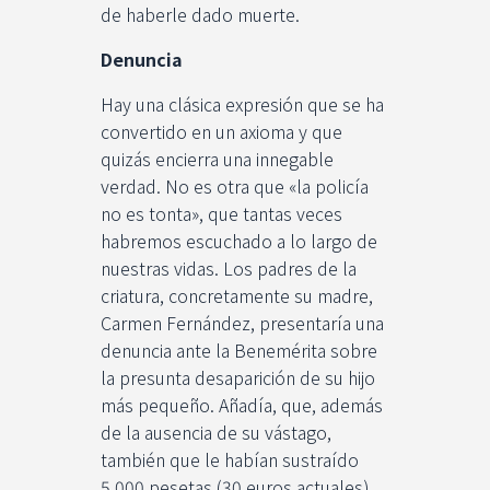
de haberle dado muerte.
Denuncia
Hay una clásica expresión que se ha
convertido en un axioma y que
quizás encierra una innegable
verdad. No es otra que «la policía
no es tonta», que tantas veces
habremos escuchado a lo largo de
nuestras vidas. Los padres de la
criatura, concretamente su madre,
Carmen Fernández, presentaría una
denuncia ante la Benemérita sobre
la presunta desaparición de su hijo
más pequeño. Añadía, que, además
de la ausencia de su vástago,
también que le habían sustraído
5.000 pesetas (30 euros actuales).