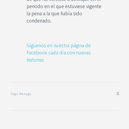
periodo en el que estuviese vigente
la pena a la que había sido
condenado.
Síguenos en nuestra página de
Facebook cada día con nuevas
historias
Tags: No tags