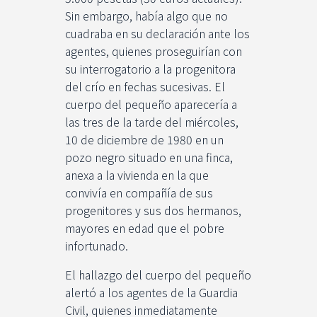
Sin embargo, había algo que no
cuadraba en su declaración ante los
agentes, quienes proseguirían con
su interrogatorio a la progenitora
del crío en fechas sucesivas. El
cuerpo del pequeño aparecería a
las tres de la tarde del miércoles,
10 de diciembre de 1980 en un
pozo negro situado en una finca,
anexa a la vivienda en la que
convivía en compañía de sus
progenitores y sus dos hermanos,
mayores en edad que el pobre
infortunado.
El hallazgo del cuerpo del pequeño
alertó a los agentes de la Guardia
Civil, quienes inmediatamente