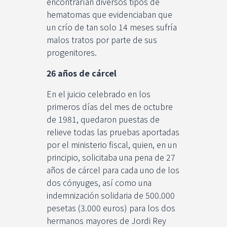
encontrarían diversos tipos de
hematomas que evidenciaban que
un crío de tan solo 14 meses sufría
malos tratos por parte de sus
progenitores.
26 años de cárcel
En el juicio celebrado en los
primeros días del mes de octubre
de 1981, quedaron puestas de
relieve todas las pruebas aportadas
por el ministerio fiscal, quien, en un
principio, solicitaba una pena de 27
años de cárcel para cada uno de los
dos cónyuges, así como una
indemnización solidaria de 500.000
pesetas (3.000 euros) para los dos
hermanos mayores de Jordi Rey