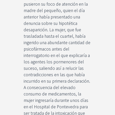
pusieron su foco de atención en la
madre del pequeño, quien el día
anterior había presentado una
denuncia sobre su hipotética
desaparición. La mujer, que fue
trasladada hasta el cuartel, había
ingerido una abundante cantidad de
psicofármacos antes del
interrogatorio en el que explicaría a
los agentes los pormenores del
suceso, saliendo así a relucir las
contradicciones en las que había
incurrido en su primera declaración.
A consecuencia del elevado
consumo de medicamentos, la
mujer ingresaría durante unos días
en el Hospital de Pontevedra para
ser tratada de la intoxicación que