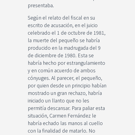
presentaba.
Según el relato del fiscal en su
escrito de acusación, en el juicio
celebrado el 1 de octubre de 1981,
la muerte del pequeño se habría
producido en la madrugada del 9
de diciembre de 1980. Esta se
habría hecho por estrangulamiento
y en común acuerdo de ambos
cónyuges. Al parecer, el pequeño,
por quien desde un principio habían
mostrado un gran rechazo, habría
iniciado un llanto que no les
permitía descansar. Para paliar esta
situación, Carmen Fernández le
habría echado las manos al cuello
con la finalidad de matarlo. No