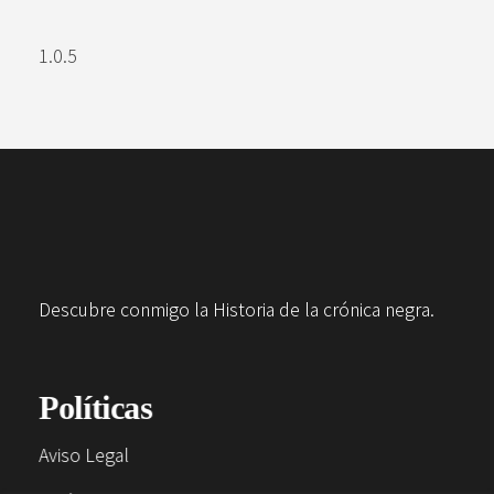
Descubre conmigo la Historia de la crónica negra.
Políticas
Aviso Legal