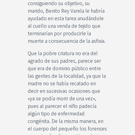
consiguiendo su objetivo, su
marido, Benito Rey Varela le habría
ayudado en esta tarea anudándole
al cuello una venda de tejido que
terminarían por producirle la
muerte a consecuencia de la asfixia.
Que la pobre criatura no era del
agrado de sus padres, parece ser
que era de dominio público entre
las gentes de la localidad, ya que la
madre no se había recatado en
decir en sucesivas ocasiones que
«ya se podía morir de una vez»,
pues al parecer el niño padecía
algún tipo de enfermedad
congénita. De la misma manera, en
el cuerpo del pequeño los forenses