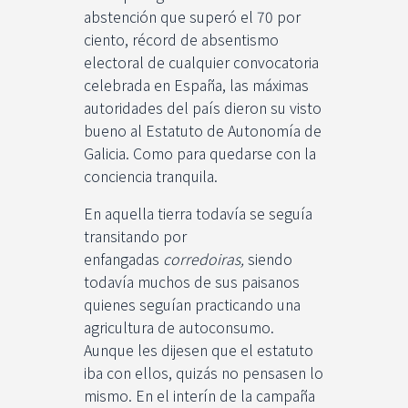
abstención que superó el 70 por
ciento, récord de absentismo
electoral de cualquier convocatoria
celebrada en España, las máximas
autoridades del país dieron su visto
bueno al Estatuto de Autonomía de
Galicia. Como para quedarse con la
conciencia tranquila.
En aquella tierra todavía se seguía
transitando por
enfangadas
corredoiras,
siendo
todavía muchos de sus paisanos
quienes seguían practicando una
agricultura de autoconsumo.
Aunque les dijesen que el estatuto
iba con ellos, quizás no pensasen lo
mismo. En el interín de la campaña