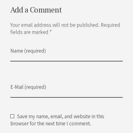
Add a Comment
Your email address will not be published. Required
fields are marked *
Name (required)
E-Mail (required)
Save my name, email, and website in this
browser for the next time I comment.