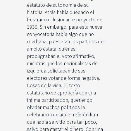
estatuto de autonomía de su
historia. Atrás había quedado el
frustrado e ilusionante proyecto de
1936. Sin embargo, para esta nueva
convocatoria había algo que no
cuadraba, pues eran los partidos de
ámbito estatal quienes
propugnaban el voto afirmativo,
mientras que los nacionalistas de
izquierda solicitaban de sus
electores votar de forma negativa.
Cosas de la vida. El texto
estatutario se aprobaría con una
ínfima participación, queriendo
olvidar muchos políticos la
celebración de aquel referéndum
que había servido para tan poco,
salvo para gastar el dinero. Con una