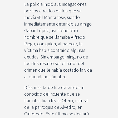
La policía inició sus indagaciones
por los círculos en los que se
movía «El Montañés», siendo
inmediatamente detenido su amigo
Gapar López, así como otro
hombre que se llamaba Alfredo
Riego, con quien, al parecer, la
víctima había contraído algunas
deudas. Sin embargo, ninguno de
los dos resultó ser el autor del
crimen que le había costado la vida
al ciudadano cántabro.
Días más tarde fue detenido un
conocido delincuente que se
llamaba Juan Rivas Otero, natural
de la parroquia de Alvedro, en
Culleredo. Este último se declaró