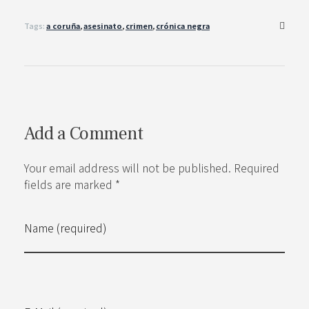
Tags:
a coruña
,
asesinato
,
crimen
,
crónica negra
Add a Comment
Your email address will not be published. Required
fields are marked *
Name (required)