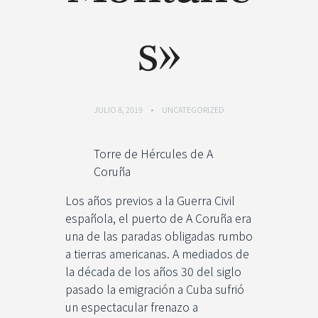
s»
JULIO 8, 2019
UNCATEGORIZED
Torre de Hércules de A
Coruña
Los años previos a la Guerra Civil
española, el puerto de A Coruña era
una de las paradas obligadas rumbo
a tierras americanas. A mediados de
la década de los años 30 del siglo
pasado la emigración a Cuba sufrió
un espectacular frenazo a