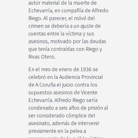
autor material de la muerte de
Echevarría, en compañía de Alfredo
Riego. Al parecer, el móvil del
crimen se debería a un ajuste de
cuentas entre la víctima y sus
asesinos, motivado por las deudas
que tenía contraídas con Riego y
Rivas Otero.
En el mes de enero de 1936 se
celebró en la Audiencia Provincial
de A Coruña el juicio contra los
supuestos asesinos de Vicente
Echevarría. Alfredo Riego sería
condenado a seis años de prisión al
ser considerado cómplice del
asesinato, además de intervenir
previamente en la pelea a