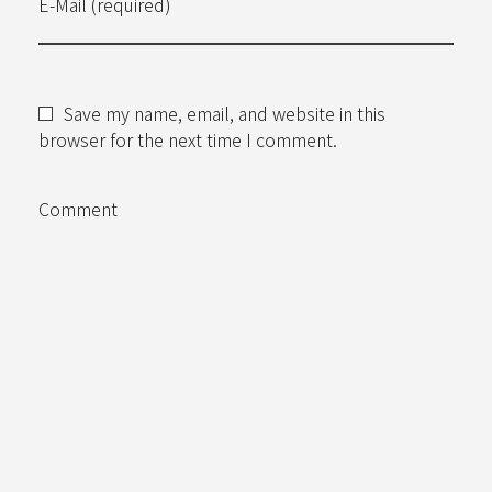
E-Mail (required)
Save my name, email, and website in this
browser for the next time I comment.
Comment