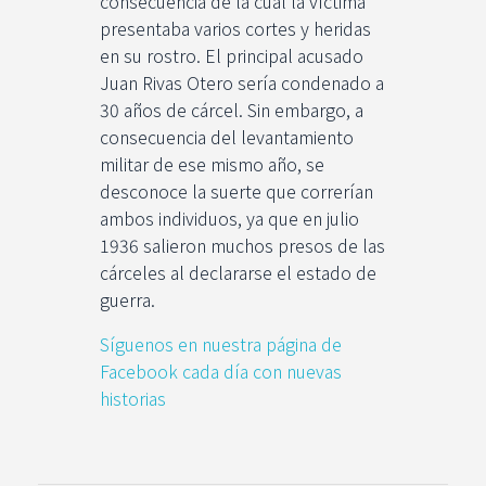
consecuencia de la cuál la víctima
presentaba varios cortes y heridas
en su rostro. El principal acusado
Juan Rivas Otero sería condenado a
30 años de cárcel. Sin embargo, a
consecuencia del levantamiento
militar de ese mismo año, se
desconoce la suerte que correrían
ambos individuos, ya que en julio
1936 salieron muchos presos de las
cárceles al declararse el estado de
guerra.
Síguenos en nuestra página de
Facebook cada día con nuevas
historias