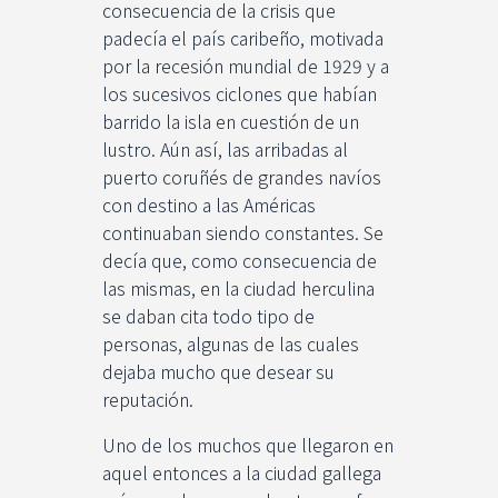
consecuencia de la crisis que
padecía el país caribeño, motivada
por la recesión mundial de 1929 y a
los sucesivos ciclones que habían
barrido la isla en cuestión de un
lustro. Aún así, las arribadas al
puerto coruñés de grandes navíos
con destino a las Américas
continuaban siendo constantes. Se
decía que, como consecuencia de
las mismas, en la ciudad herculina
se daban cita todo tipo de
personas, algunas de las cuales
dejaba mucho que desear su
reputación.
Uno de los muchos que llegaron en
aquel entonces a la ciudad gallega