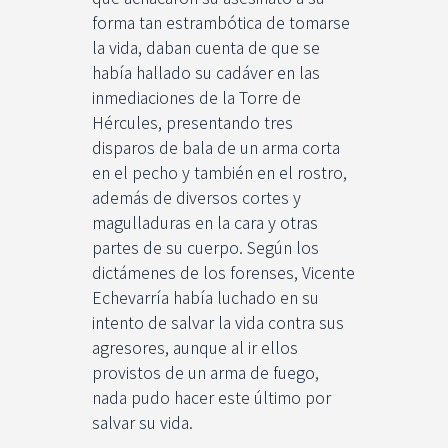
forma tan estrambótica de tomarse
la vida, daban cuenta de que se
había hallado su cadáver en las
inmediaciones de la Torre de
Hércules, presentando tres
disparos de bala de un arma corta
en el pecho y también en el rostro,
además de diversos cortes y
magulladuras en la cara y otras
partes de su cuerpo. Según los
dictámenes de los forenses, Vicente
Echevarría había luchado en su
intento de salvar la vida contra sus
agresores, aunque al ir ellos
provistos de un arma de fuego,
nada pudo hacer este último por
salvar su vida.