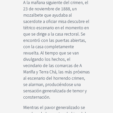
A la mañana siguiente del crimen, el
23 de noviembre de 1888, un
mozalbete que ayudaba al
sacerdote a oficiar misa descubre el
tétrico escenario en el momento en
que se dirige a la casa rectoral. Se
encontró con las puertas abiertas,
con la casa completamente
revuelta. Al tiempo que se van
divulgando los hechos, el
vecindario de las comarcas de A
Mariña y Terra Chá, las más próximas
al escenario del horrendo crimen,
se alarman, produciéndose una
sensación generalizada de temor y
consternación.
Mientras el pavor generalizado se