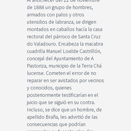
de 1888 un grupo de hombres,
armados con palos y otros
utensilios de labranza, se dirigen
montados en caballos hacía la casa
rectoral del párroco de Santa Cruz
do Valadouro. Encabeza la macabra
cuadrilla Manuel Loxilde Castrillón,
concejal del Ayuntamiento de A
Pastoriza, municipio de la Terra Chá
lucense. Cometen el error de no
reparar en ser avistados por vecinos
y conocidos, quienes
posteriormente testificarían en el
juicio que se siguió en su contra.
Incluso, se dice que un hombre, de
apellido Braña, les advirtió de las
consecuencias que podrían