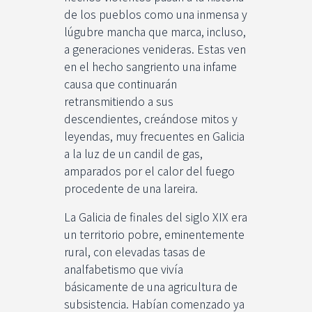
de los pueblos como una inmensa y
lúgubre mancha que marca, incluso,
a generaciones venideras. Estas ven
en el hecho sangriento una infame
causa que continuarán
retransmitiendo a sus
descendientes, creándose mitos y
leyendas, muy frecuentes en Galicia
a la luz de un candil de gas,
amparados por el calor del fuego
procedente de una lareira.
La Galicia de finales del siglo XIX era
un territorio pobre, eminentemente
rural, con elevadas tasas de
analfabetismo que vivía
básicamente de una agricultura de
subsistencia. Habían comenzado ya