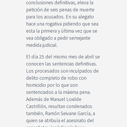
conclusiones definitivas, eleva la
petición de seis penas de muerte
para los acusados. En su alegato
hace una rogativa pidiendo que sea
esta la primera y última vez que se
vea obligado a pedir semejante
medida judicial.
El día 25 del mismo mes de abril se
conocen las sentencias definitivas.
Los procesados son inculpados de
delito completo de robo con
homicidio por lo que son
sentenciados a la máxima pena.
Además de Manuel Loxilde
Castrillón, resultan condenados
también, Ramón Seivane García, a
quien se atribuía el asesinato del