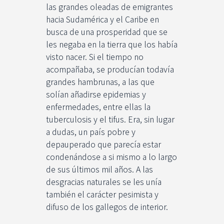
las grandes oleadas de emigrantes
hacia Sudamérica y el Caribe en
busca de una prosperidad que se
les negaba en la tierra que los había
visto nacer. Si el tiempo no
acompañaba, se producían todavía
grandes hambrunas, a las que
solían añadirse epidemias y
enfermedades, entre ellas la
tuberculosis y el tifus. Era, sin lugar
a dudas, un país pobre y
depauperado que parecía estar
condenándose a si mismo a lo largo
de sus últimos mil años. A las
desgracias naturales se les unía
también el carácter pesimista y
difuso de los gallegos de interior.