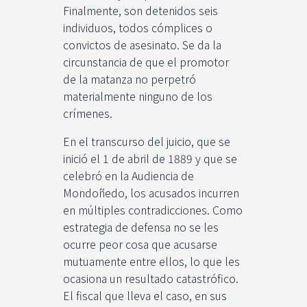
Finalmente, son detenidos seis
individuos, todos cómplices o
convictos de asesinato. Se da la
circunstancia de que el promotor
de la matanza no perpetró
materialmente ninguno de los
crímenes.
En el transcurso del juicio, que se
inició el 1 de abril de 1889 y que se
celebró en la Audiencia de
Mondoñedo, los acusados incurren
en múltiples contradicciones. Como
estrategia de defensa no se les
ocurre peor cosa que acusarse
mutuamente entre ellos, lo que les
ocasiona un resultado catastrófico.
El fiscal que lleva el caso, en sus