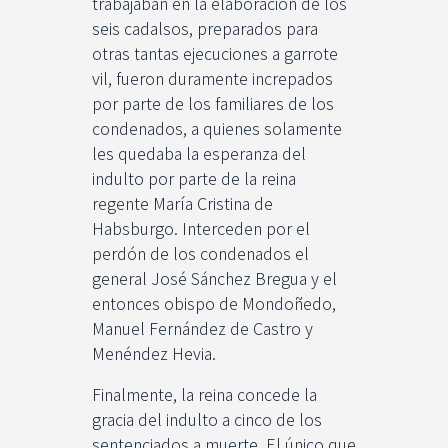
trabajaban en la elaboración de los
seis cadalsos, preparados para
otras tantas ejecuciones a garrote
vil, fueron duramente increpados
por parte de los familiares de los
condenados, a quienes solamente
les quedaba la esperanza del
indulto por parte de la reina
regente María Cristina de
Habsburgo. Interceden por el
perdón de los condenados el
general José Sánchez Bregua y el
entonces obispo de Mondoñedo,
Manuel Fernández de Castro y
Menéndez Hevia.
Finalmente, la reina concede la
gracia del indulto a cinco de los
sentenciados a muerte. El único que