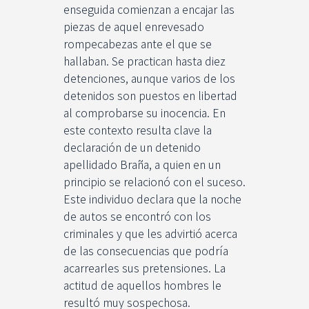
enseguida comienzan a encajar las
piezas de aquel enrevesado
rompecabezas ante el que se
hallaban. Se practican hasta diez
detenciones, aunque varios de los
detenidos son puestos en libertad
al comprobarse su inocencia. En
este contexto resulta clave la
declaración de un detenido
apellidado Braña, a quien en un
principio se relacionó con el suceso.
Este individuo declara que la noche
de autos se encontró con los
criminales y que les advirtió acerca
de las consecuencias que podría
acarrearles sus pretensiones. La
actitud de aquellos hombres le
resultó muy sospechosa.