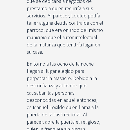
que se dedicaba a negocios de
préstamo a quién recurría a sus
servicios. Al parecer, Loxilde podía
tener alguna deuda contraída con el
párroco, que era oriundo del mismo
municipio que el autor intelectual
de la matanza que tendría lugar en
su casa.
En torno a las ocho de la noche
llegan al lugar elegido para
perpetrar la masacre. Debido a la
desconfianza y al temor que
causaban las personas
desconocidas en aquel entonces,
es Manuel Loxilde quien llama a la
puerta de la casa rectoral. Al
parecer, abre la puerta el religioso,
quien la franquea sin ningún