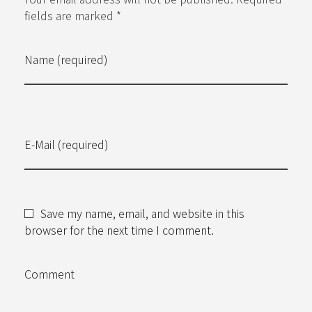
fields are marked *
Name (required)
E-Mail (required)
Save my name, email, and website in this
browser for the next time I comment.
Comment