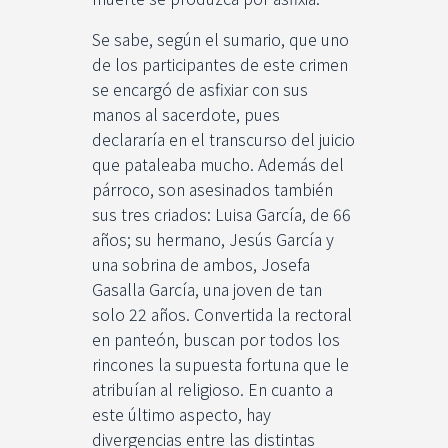
Se sabe, según el sumario, que uno
de los participantes de este crimen
se encargó de asfixiar con sus
manos al sacerdote, pues
declararía en el transcurso del juicio
que pataleaba mucho. Además del
párroco, son asesinados también
sus tres criados: Luisa García, de 66
años; su hermano, Jesús García y
una sobrina de ambos, Josefa
Gasalla García, una joven de tan
solo 22 años. Convertida la rectoral
en panteón, buscan por todos los
rincones la supuesta fortuna que le
atribuían al religioso. En cuanto a
este último aspecto, hay
divergencias entre las distintas