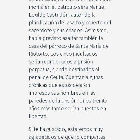
morirá en el patíbulo será Manuel
Loxilde Castrillón, autor de la
planificación del asalto y muerte del
sacerdote y sus criados. Asimismo,
había previsto asaltar también la
casa del párroco de Santa María de
Riotorto. Los cinco indultados
serían condenados a prisión
perpetua, siendo destinados al
penal de Ceuta. Cuentan algunas
crónicas que estos dejaron
impresos sus nombres en las
paredes de la prisión. Unos treinta
años más tarde serían puestos en
libertad.
Si te ha gustado, estaremos muy
agradecidos de que lo compartas