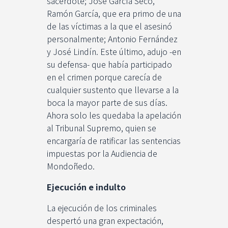
sacerdote; José García Seco,
Ramón García, que era primo de una
de las víctimas a la que el asesinó
personalmente; Antonio Fernández
y José Lindín. Este último, adujo -en
su defensa- que había participado
en el crimen porque carecía de
cualquier sustento que llevarse a la
boca la mayor parte de sus días.
Ahora solo les quedaba la apelación
al Tribunal Supremo, quien se
encargaría de ratificar las sentencias
impuestas por la Audiencia de
Mondoñedo.
Ejecución e indulto
La ejecución de los criminales
despertó una gran expectación,