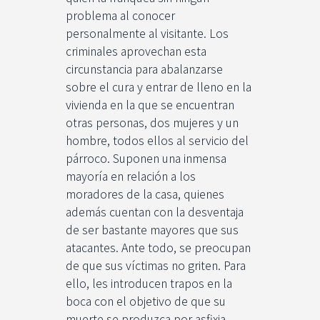
problema al conocer
personalmente al visitante. Los
criminales aprovechan esta
circunstancia para abalanzarse
sobre el cura y entrar de lleno en la
vivienda en la que se encuentran
otras personas, dos mujeres y un
hombre, todos ellos al servicio del
párroco. Suponen una inmensa
mayoría en relación a los
moradores de la casa, quienes
además cuentan con la desventaja
de ser bastante mayores que sus
atacantes. Ante todo, se preocupan
de que sus víctimas no griten. Para
ello, les introducen trapos en la
boca con el objetivo de que su
muerte se produzca por asfixia.