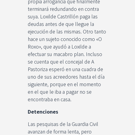
propia arrogancia que finalmente
terminará redundando en contra
suya. Loxilde Castrillón paga las
deudas antes de que llegue la
ejecución de las mismas. Otro tanto
hace un sujeto conocido como «O
Roxo», que ayudó a Loxilde a
efectuar su macabro plan. Incluso
se cuenta que el concejal de A
Pastoriza esperó en una cuadra de
uno de sus acreedores hasta el día
siguiente, porque en el momento
en el que le iba a pagar no se
encontraba en casa.
Detenciones
Las pesquisas de la Guardia Civil
avanzan de forma lenta, pero