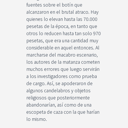
fuentes sobre el botín que
alcanzaron en el brutal atraco. Hay
quienes lo elevan hasta las 70.000
pesetas de la época, en tanto que
otros lo reducen hasta tan solo 970
pesetas, que era una cantidad muy
considerable en aquel entonces. Al
marcharse del macabro escenario,
los autores de la matanza cometen
muchos errores que luego servirán
a los investigadores como prueba
de cargo. Así, se apoderaron de
algunos candelabros y objetos
religiosos que posteriormente
abandonarían, así como de una
escopeta de caza con la que harían
lo mismo.