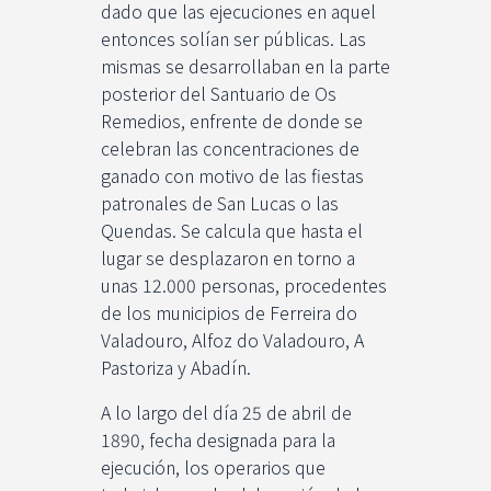
dado que las ejecuciones en aquel
entonces solían ser públicas. Las
mismas se desarrollaban en la parte
posterior del Santuario de Os
Remedios, enfrente de donde se
celebran las concentraciones de
ganado con motivo de las fiestas
patronales de San Lucas o las
Quendas. Se calcula que hasta el
lugar se desplazaron en torno a
unas 12.000 personas, procedentes
de los municipios de Ferreira do
Valadouro, Alfoz do Valadouro, A
Pastoriza y Abadín.
A lo largo del día 25 de abril de
1890, fecha designada para la
ejecución, los operarios que